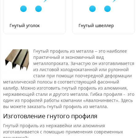
Гнутый уголок
Гнутый швеллер
Гнутый профиль из металла – это наиболее
практичный и экономичный вид
металлопроката. Зачастую он изготавливается
из листовой холоднокатанной или рулонной
стали при помощи поочередной деформации
металлической полосы в соответствующий фасонный
калибр. Можно изготовить гнутый профиль из алюминия,
нержавеющей стали и другого металла. Гибка профиля - это
один из профилей работы компании «Авалонинвест». Здесь
вы можете заказать гнутый профиль из металла.
Изготовление гнутого профиля
Гнутый профиль из нержавейки или алюминия
изготавливается с помощью применения современных
технологий: