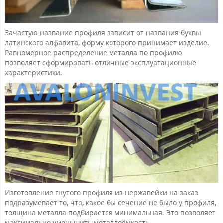
Зачастую название профиля зависит от названия буквы
латинского алфавита, форму которого принимает изделие.
Равномерное распределение металла по профилю
позволяет сформировать отличные эксплуатационные
характеристики.
Изготовление гнутого профиля из нержавейки на заказ
подразумевает то, что, какое бы сечение не было у профиля,
толщина металла подбирается минимальная. Это позволяет
максимально уменьшить металлоёмкость.