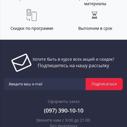
материалы
Скидки по программе
Выполним в срок
Хотите быть в курсе всех акций и скидок?
Подпишитесь на нашу рассылку
Подписаться
Оформить заказ
(097) 390-10-10
Звоните нам с 9:00 до 21:00
Без выходных