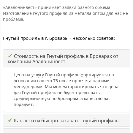
«Авалонинвест» принимает заявки разного объема.
Изготовление гнутого профиля из металла оптом для нас не
проблема.
Гнутый профиль в г. Бровары - несколько советов:
✔
Стоимость на Гнутый профиль в Броварах от
компании Авалонинвест
Цена на услугу Гнутый профиль формируется на
основании вашего ТЗ после просчета нашими
менеджерами. Мы можем гарантировать что цена
для Гнутый профиль не будет превышать
среднерыночную по Броварам а качество вас
порадует.
✔
Как легко и быстро заказать Гнутый профиль