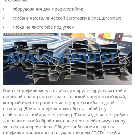
•
оборудования для профилегибки;
•
сгибания металлической заготовки в спецштампах;
•
гибка на листогибе под углом.
Гнутые профили могут отличаться друг от друга высотой и
шириной полок (так называют плоский профильный край,
который имеет ограничение в форме изгиба с одной
стороны). Длина профиля может быть любой (эту
особенность выбирает заказчик). Такое изделие не требует
дополнительной обработки, оно имеет необходимую меру
жесткости и прочности. Общие требования к гнутым
профилям прописаны в государственном ГОСТе. Чтобы