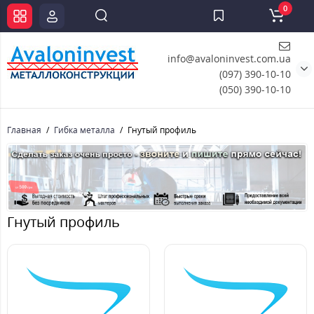
0
info@avaloninvest.com.ua
(097) 390-10-10
(050) 390-10-10
Главная
Гибка металла
Гнутый профиль
Гнутый профиль