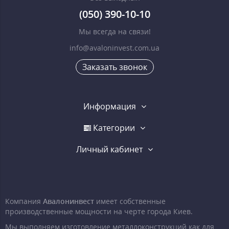
(050) 390-10-10
Мы всегда на связи!
info@avaloninvest.com.ua
Заказать звонок
Информация
Категории
Личный кабинет
Компания
Авалонинвест
имеет собственные
производственные мощности на черте города Киев.
Мы выполняем изготовление металлоконструкций как для