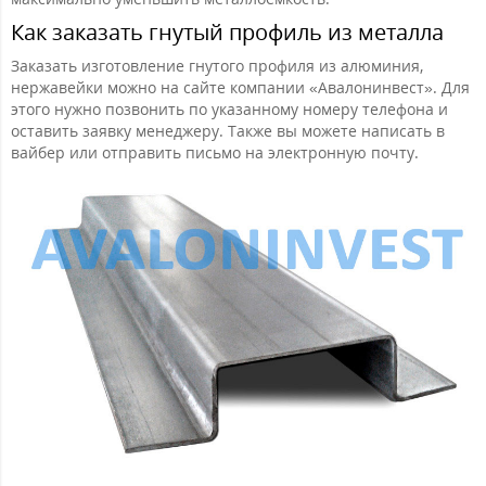
Как заказать гнутый профиль из металла
Заказать изготовление гнутого профиля из алюминия,
нержавейки можно на сайте компании «Авалонинвест». Для
этого нужно позвонить по указанному номеру телефона и
оставить заявку менеджеру. Также вы можете написать в
вайбер или отправить письмо на электронную почту.