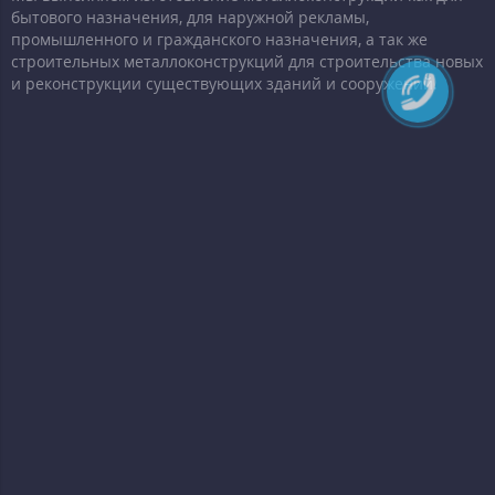
бытового назначения, для наружной рекламы,
промышленного и гражданского назначения, а так же
строительных металлоконструкций для строительства новых
и реконструкции существующих зданий и сооружений.