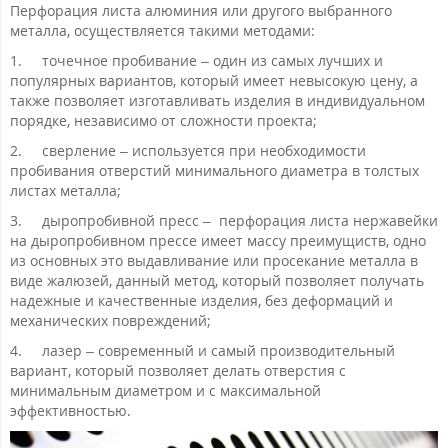
Перфорация листа алюминия или другого выбранного
металла, осуществляется такими методами:
1.
точечное пробивание – один из самых лучших и
популярных вариантов, который имеет невысокую цену, а
также позволяет изготавливать изделия в индивидуальном
порядке, независимо от сложности проекта;
2.
сверление – используется при необходимости
пробивания отверстий минимального диаметра в толстых
листах металла;
3.
дыропробивной пресс – перфорация листа нержавейки
на дыропробивном прессе имеет массу преимущиств, одно
из основных это выдавливание или просекание металла в
виде жалюзей, данный метод, который позволяет получать
надежные и качественные изделия, без деформаций и
механических повреждений;
4.
лазер – современный и самый производительный
вариант, который позволяет делать отверстия с
минимальным диаметром и с максимальной
эффективностью.