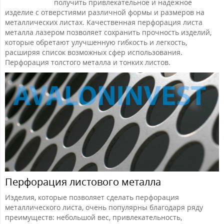
получить привлекательное и надежное
изделие с отверстиями различной формы и размеров на
металлических листах. Качественная перфорация листа
металла лазером позволяет сохранить прочность изделий,
которые обретают улучшенную гибкость и легкость,
расширяя список возможных сфер использования.
Перфорация толстого металла и тонких листов.
Перфорация листового металла
Изделия, которые позволяет сделать перфорация
металлического листа, очень популярны благодаря ряду
преимуществ: небольшой вес, привлекательность,