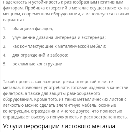
надежность и устойчивость к разнообразным негативным
факторам. Пробивка отверстий в металле осуществляется на
мощном, современном оборудовании, а используется в таких
вариантах:
1.
облицовка фасадов;
2.
улучшение дизайна интерьера и экстерьера;
3.
как комплектующие к металлической мебели;
4.
для ограждений и заборов;
5.
рекламные конструкции.
Такой процесс, как лазерная резка отверстий в листе
металла, позволяет употреблять готовые изделия в качестве
фильтров, а также для защиты разнообразного
оборудования. Кроме того, из таких металлических листов с
легкостью можно сделать элегантную мебель, оконные
конструкции, ограждения и многое другое, что полностью
оправдывает высокую популярность и распространенность.
Услуги перфорации листового металла