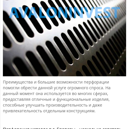
Преимущества и большие возможности перфорации
помогли обрести данной услуге огромного спроса. На
данный момент она используется во многих сферах,
предоставляя отличные и функциональные изделия,
способные улучшать производительность и даже
привлекательность отдельным конструкциям.