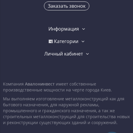
Заказать звонок
Информация
Категории
Личный кабинет
Компания
Авалонинвест
имеет собственные
производственные мощности на черте города Киев.
Мы выполняем изготовление металлоконструкций как для
бытового назначения, для наружной рекламы,
промышленного и гражданского назначения, а так же
строительных металлоконструкций для строительства новых
и реконструкции существующих зданий и сооружений.