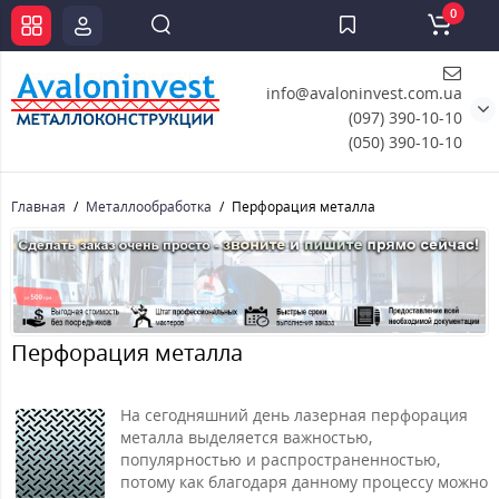
0
info@avaloninvest.com.ua
(097) 390-10-10
(050) 390-10-10
Главная
Металлообработка
Перфорация металла
Перфорация металла
На сегодняшний день лазерная перфорация
металла выделяется важностью,
популярностью и распространенностью,
потому как благодаря данному процессу можно