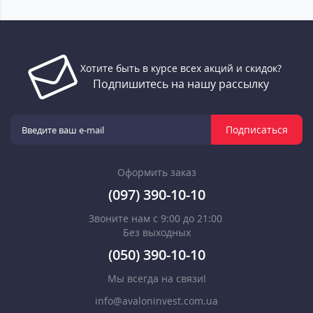
Хотите быть в курсе всех акций и скидок?
Подпишитесь на нашу рассылку
Подписаться
Оформить заказ
(097) 390-10-10
Звоните нам с 9:00 до 21:00
Без выходных
(050) 390-10-10
Мы всегда на связи!
info@avaloninvest.com.ua