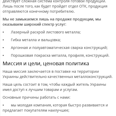
действует сложная система контроля готовой продукции.
Лишь после того, как будет пройдет отдел ОТК, продукция
отправляются конечному потребителю.
Мы не замыкаемся лишь на продаже продукции, мы
оказываем широкий спектр услуг:
•
Лазерный раскрой листового металла;
•
Гибка металла и вальцовка;
•
Аргонная и полуавтоматическая сварка конструкций;
•
Порошковая покраска металла, профиля, конструкций.
Миссия и цели, ценовая политика
Наша миссия заключается в поставке на территории
Украины действительно качественных металлоконструкций.
Наша цель состоит в том, чтобы каждый житель Украины
имел доступ к лучшим товарам и услугам.
Основные причины работать с нами:
•
мы молодая компания, которая быстро развивается и
предлагает покупателям наилучшее;