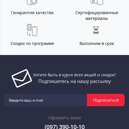
Ганарантия качества
Сертифицированные
материалы
Скидки по программе
Выполним в срок
Хотите быть в курсе всех акций и скидок?
Подпишитесь на нашу рассылку
Подписаться
Оформить заказ
(097) 390-10-10