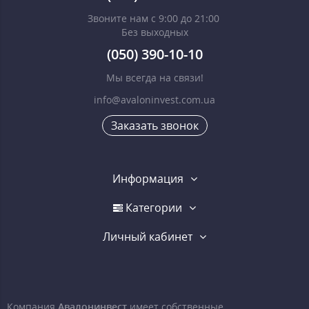
Звоните нам с 9:00 до 21:00
Без выходных
(050) 390-10-10
Мы всегда на связи!
info@avaloninvest.com.ua
Заказать звонок
Информация
Категории
Личный кабинет
Компания
Авалонинвест
имеет собственные