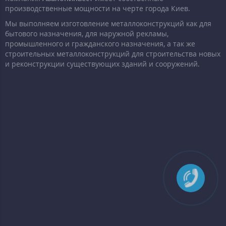
производственные мощности на черте города Киев.
Мы выполняем изготовление металлоконструкций как для
бытового назначения, для наружной рекламы,
промышленного и гражданского назначения, а так же
строительных металлоконструкций для строительства новых
и реконструкции существующих зданий и сооружений.