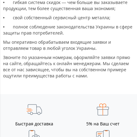
•
гибкая система скидок — чем больше вы заказываете
продукции, тем более существенная ваша экономия;
•
свой собственный сервисный центр металла;
•
полное соблюдение законодательства Украины в сфере
защиты прав потребителей.
Мы оперативно обрабатываем входящие заявки и
отправляем товар в любой уголок Украины.
Звоните по указанным номерам, оформляйте заявки прямо
на сайте, обращайтесь к онлайн менеджерам. Мы сделаем
все от нас зависящее, чтобы вы на собственном примере
ощутили преимущества работы с нами.
Быстрая доставка
5% на Ваш счет