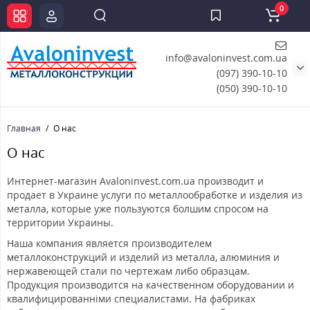
0
info@avaloninvest.com.ua
(097) 390-10-10
(050) 390-10-10
Главная
О нас
О нас
Интернет-магазин Avaloninvest.com.ua производит и
продает в Украине услуги по металлообработке и изделия из
металла, которые уже пользуются болшим спросом на
территории Украины.
Наша компания является производителем
металлоконструкций и изделий из металла, алюминия и
нержавеющей стали по чертежам либо образцам.
Продукция производится на качественном оборудовании и
квалифицированніми специалистами. На фабриках