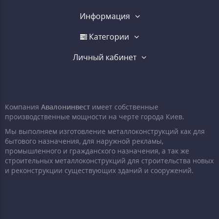
Информация
Категории
Личный кабинет
Компания
Авалонинвест
имеет собственные
производственные мощности на черте города Киев.
Мы выполняем изготовление металлоконструкций как для
бытового назначения, для наружной рекламы,
промышленного и гражданского назначения, а так же
строительных металлоконструкций для строительства новых
и реконструкции существующих зданий и сооружений.