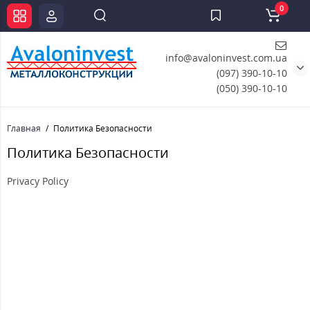
0
info@avaloninvest.com.ua
(097) 390-10-10
(050) 390-10-10
Главная
Политика Безопасности
Политика Безопасности
Privacy Policy