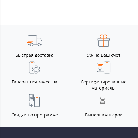
Быстрая доставка
5% на Ваш счет
Ганарантия качества
Сертифицированные
материалы
Скидки по программе
Выполним в срок