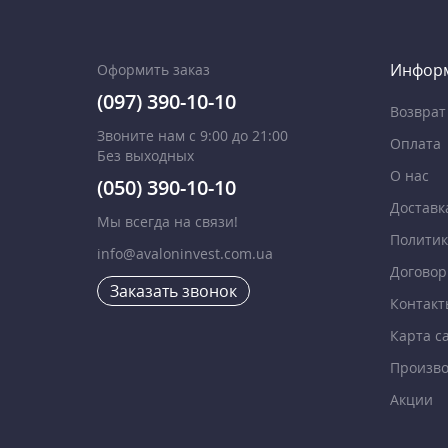
Инфор
Оформить заказ
(097) 390-10-10
Возврат
Звоните нам с 9:00 до 21:00
Оплата
Без выходных
О нас
(050) 390-10-10
Доставк
Мы всегда на связи!
Политик
info@avaloninvest.com.ua
Договор
Заказать звонок
Контакт
Карта с
Произво
Акции