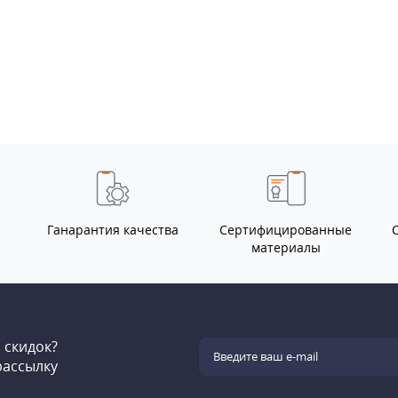
Ганарантия качества
Сертифицированные
материалы
и скидок?
рассылку