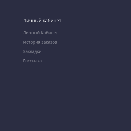
Личный кабинет
Личный Кабинет
История заказов
Закладки
Рассылка