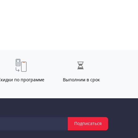
Скидки по программе
Выполним в срок
Подписаться