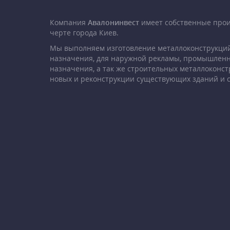
Компания
Авалонинвест
имеет собственные про
черте города Киев.
Мы выполняем изготовление металлоконструкций
назначения, для наружной рекламы, промышленн
назначения, а так же строительных металлоконст
новых и реконструкции существующих зданий и 