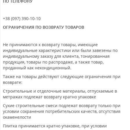
ПО ТЕЛЕФОНУ
+38 (097) 390-10-10
ОГРАНИЧЕНИЯ ПО ВОЗВРАТУ ТОВАРОВ
Не принимаются к возврату товары, имеющие
индивидуальные характеристики или были завезены по
индивидуальному заказу для клиента, тонированная
продукция, товары по распродаже, а также товар,
проданный как некондиционный.
Также на товары действуют следующие ограничения при
возврате:
Строительные и отделочные материалы, отпускаемые в
метражах подлежат возврату кратно упаковке
Сухие строительные смеси подлежат возврату только при
условии сохранения потребительских качеств, отсутствия
окаменелости
Плитка принимается кратно упаковке, при условии