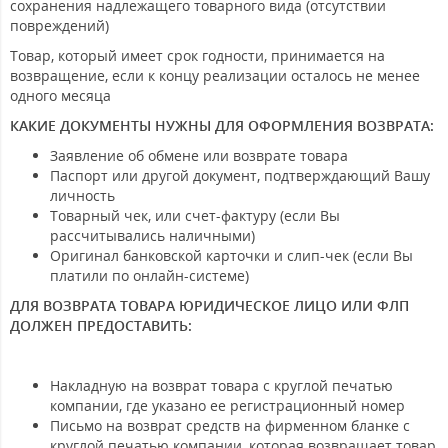
сохранения надлежащего товарного вида (отсутствии
повреждений)
Товар, который имеет срок годности, принимается на
возвращение, если к концу реализации осталось не менее
одного месяца
КАКИЕ ДОКУМЕНТЫ НУЖНЫ ДЛЯ ОФОРМЛЕНИЯ ВОЗВРАТА:
Заявление об обмене или возврате товара
Паспорт или другой документ, подтверждающий Вашу
личность
Товарный чек, или счет-фактуру (если Вы
рассчитывались наличными)
Оригинал банковской карточки и слип-чек (если Вы
платили по онлайн-системе)
ДЛЯ ВОЗВРАТА ТОВАРА ЮРИДИЧЕСКОЕ ЛИЦО ИЛИ ФЛП
ДОЛЖЕН ПРЕДОСТАВИТЬ:
Накладную на возврат товара с круглой печатью
компании, где указано ее регистрационный номер
Письмо на возврат средств на фирменном бланке с
круглой печатью компании, которая возвращает товар