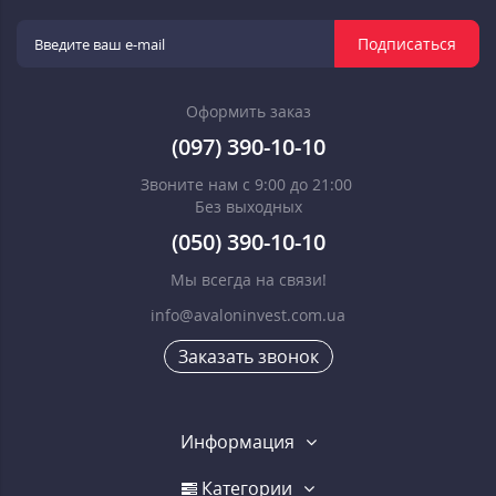
Подписаться
Оформить заказ
(097) 390-10-10
Звоните нам с 9:00 до 21:00
Без выходных
(050) 390-10-10
Мы всегда на связи!
info@avaloninvest.com.ua
Заказать звонок
Информация
Категории