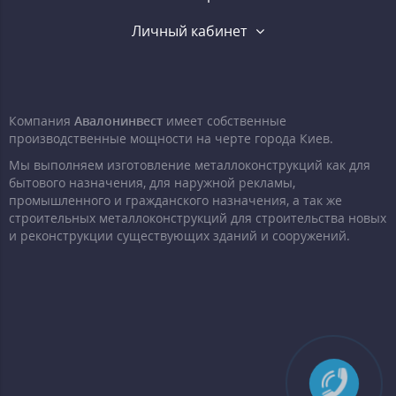
Личный кабинет
Компания
Авалонинвест
имеет собственные
производственные мощности на черте города Киев.
Мы выполняем изготовление металлоконструкций как для
бытового назначения, для наружной рекламы,
промышленного и гражданского назначения, а так же
строительных металлоконструкций для строительства новых
и реконструкции существующих зданий и сооружений.