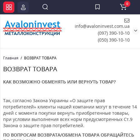
0
info@avaloninvest.com.ua
(097) 390-10-10
(050) 390-10-10
Главная
ВОЗВРАТ ТОВАРА
ВОЗВРАТ ТОВАРА
КАК ВОЗМОЖНО ОБМЕНЯТЬ ИЛИ ВЕРНУТЬ ТОВАР?
Так, согласно Закона Украины «О защите прав
потребителей» клиенты нашей компании могут в течение 14
дней с момента покупки вернуть приобретенные товары,
при условии выполнения всех норм предусмотренных Ст.9
Закона о защите прав потребителей.
ПО ВОПРОСАМ ВОЗВРАТА/ОБМЕНА ТОВАРА ОБРАЩАЙТЕСЬ