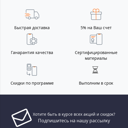
Быстрая доставка
5% на Ваш счет
Ганарантия качества
Сертифицированные
материалы
Скидки по программе
Выполним в срок
Хотите быть в курсе всех акций и скидок?
Подпишитесь на нашу рассылку