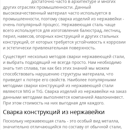
достаточно часто в архитектуре и многих
других отраслях промышленности. Данный
высококачественный материал часто используется в
промышленности, поэтому сварка изделий из нержавейки -
очень популярный процесс. Нержавеющая сталь чаще
всего используется для изготовления балюстрад, лестниц,
перил, навесов, опорных конструкций и других стальных
конструкций, от которых требуется устойчивость к коррозии
и эстетически привлекательная поверхность.
Существует несколько методов сварки нержавеющей стали,
и выбрать подходящий не всегда просто. Нам необходимо
знать тип сплава, так как без этих знаний мы можем
способствовать нарушению структуры материала, что
приведет к потере его свойств. Наиболее популярными
методами сварки конструкций из нержавеющей стали
являются MIG и TIG. Сварка изделий из нержавейки на заказ
данными методами выполняется компанией Авалонинвест.
При этом стоимость на них выгодная для каждого.
Сварка конструкций из нержавейки
Поскольку нержавеющая сталь - это особый вид металла,
значительно отличающийся по составу от обычной стали,