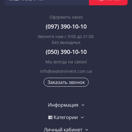
Оформить заказ
(097) 390-10-10
Звоните нам с 9:00 до 21:00
Без выходных
(050) 390-10-10
Мы всегда на связи!
info@avaloninvest.com.ua
Заказать звонок
Информация
Категории
Личный кабинет