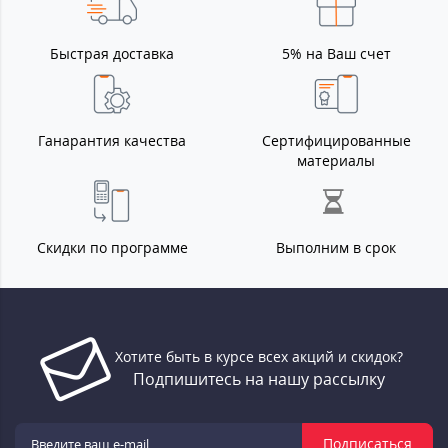
Быстрая доставка
5% на Ваш счет
Ганарантия качества
Сертифицированные
материалы
Скидки по программе
Выполним в срок
Хотите быть в курсе всех акций и скидок?
Подпишитесь на нашу рассылку
Подписаться