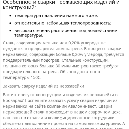
Особенности сварки нержавеющих изделий и
конструкций:
температура плавления намного ниже;
относительно небольшая теплопроводность;
высокая степень расширения под воздействием
температуры.
Сталь, содержащая меньше чем 0,20% углерода, не
нуждается в предварительном нагреве. В процессе сварки
нержавейки, содержащей больше 0,20% углерода, требуется
предварительный подогрев. Стальные конструкции,
толщина которых больше 30 миллиметров также требуют
предварительного нагрева. Обычно достаточно
температуры 150C.
Заказать сварку изделий из нержавейки
Вас интересуют конструкции и изделия из нержавейки в
Броварах? Поспешите заказать услугу сварки изделий из
нержавейки на сайте компании Авалонинвест. Сварка
нержавеющей стали происходит в нашем сварочном цехе,
наш опыт в отрасли и квалифицированные сотрудники
обеспечат выполнение проекта на самом высоком уровне. А