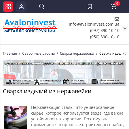
0
info@avaloninvest.com.ua
(097) 390-10-10
(050) 390-10-10
Главная
Сварочные работы
Сварка нержавейки
Сварка изделий 
Сварка изделий из нержавейки
Нержавеющая сталь - это универсальное
сырье, которое используется везде, где важна
устойчивость к коррозии. Поэтому она
применяется в процессе строительных работ,