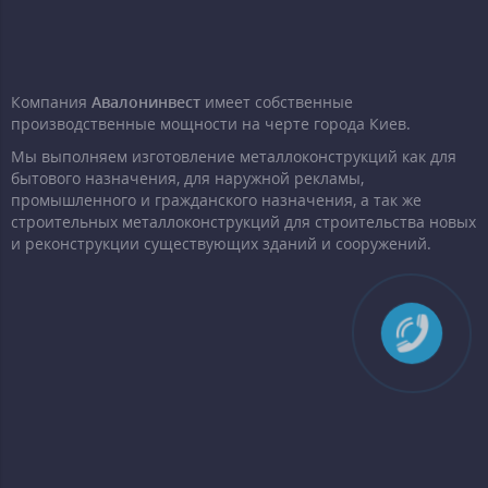
Компания
Авалонинвест
имеет собственные
производственные мощности на черте города Киев.
Мы выполняем изготовление металлоконструкций как для
бытового назначения, для наружной рекламы,
промышленного и гражданского назначения, а так же
строительных металлоконструкций для строительства новых
и реконструкции существующих зданий и сооружений.