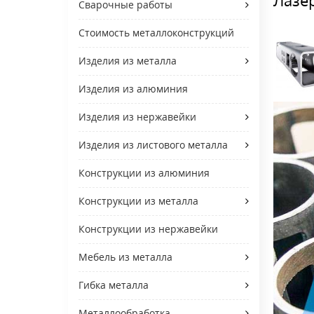
Сварочные работы
Стоимость металлоконструкций
Изделия из металла
Изделия из алюминия
Изделия из нержавейки
Изделия из листового металла
Конструкции из алюминия
Конструкции из металла
Конструкции из нержавейки
Мебель из металла
Гибка металла
Металлообработка