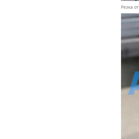
Резка о