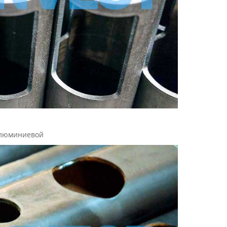
алюминиевой