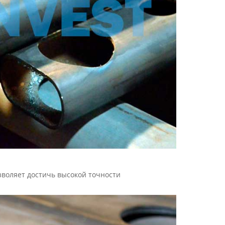
воляет достичь высокой точности