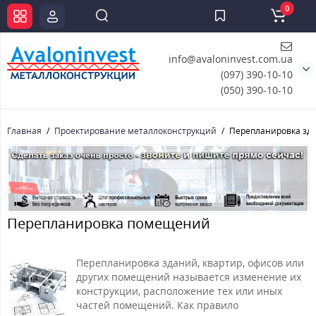
0
info@avaloninvest.com.ua
(097) 390-10-10
(050) 390-10-10
Главная
Проектирование металлоконструкций
Перепланировка зд
Перепланировка помещений
Перепланировка зданий, квартир, офисов или
других помещений называется изменение их
конструкции, расположение тех или иных
частей помещений. Как правило