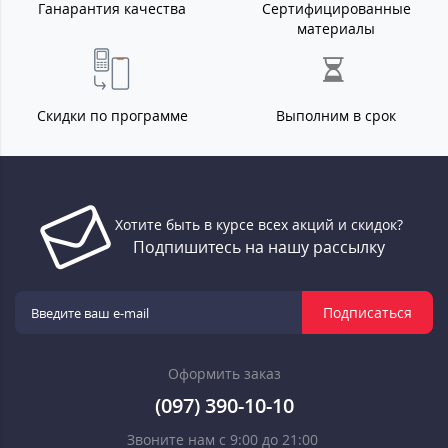
Ганарантия качества
Сертифицированные
материалы
Скидки по программе
Выполним в срок
Хотите быть в курсе всех акций и скидок?
Подпишитесь на нашу рассылку
Подписаться
Оформить заказ
(097) 390-10-10
Звоните нам с 9:00 до 21:00