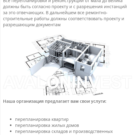
Все перепланировки и реконструкции от мала до велика
должны быть согласно проекту и с разрешения инстанций
за это отвечающих. В дальнейшем все ремонтно-
строительные работы должны соответствовать проекту и
разрешающим документам
Наша организация предлагает вам свои услуги:
перепланировка квартир
перепланировка жилых домов
перепланировка складов и производственных