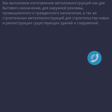
Мы выполняем изготовление металлоконструкций как для
бытового назначения, для наружной рекламы,
промышленного и гражданского назначения, а так же
строительных металлоконструкций для строительства новых
и реконструкции существующих зданий и сооружений.