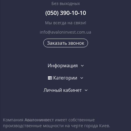
Без выходных
(050) 390-10-10
Мы всегда на связи!
info@avaloninvest.com.ua
Заказать звонок
Информация
Категории
Личный кабинет
Компания
Авалонинвест
имеет собственные
производственные мощности на черте города Киев.