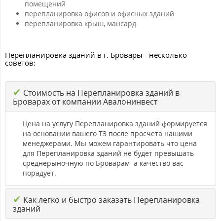
помещений
перепланировка офисов и офисных зданий
перепланировка крыш, мансард
Перепланировка зданий в г. Бровары - несколько
советов:
✔
Стоимость на Перепланировка зданий в
Броварах от компании Авалонинвест
Цена на услугу Перепланировка зданий формируется
на основании вашего ТЗ после просчета нашими
менеджерами. Мы можем гарантировать что цена
для Перепланировка зданий не будет превышать
среднерыночную по Броварам а качество вас
порадует.
✔
Как легко и быстро заказать Перепланировка
зданий