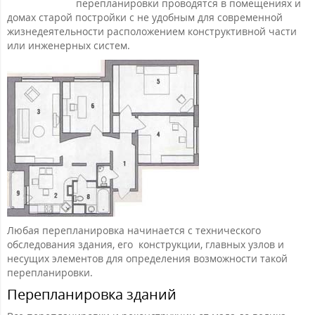
перепланировки проводятся в помещениях и
домах старой постройки с не удобным для современной
жизнедеятельности расположением конструктивной части
или инженерных систем.
Любая перепланировка начинается с технического
обследования здания, его конструкции, главных узлов и
несущих элементов для определения возможности такой
перепланировки.
Перепланировка зданий