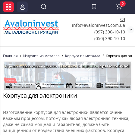
0
info@avaloninvest.com.ua
(097) 390-10-10
(050) 390-10-10
Главная
Изделия из металла
Корпуса из металла
Корпуса для эл
Корпуса для электроники
Изготовление корпусов для электроники является очень
важным процессом, потому как любая электронная техника,
даже не самая мощная и габаритная, должна быть
защищенной от воздействия внешних факторов. Корпуса