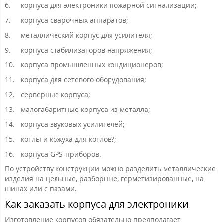
6.
корпуса для электроники пожарной сигнализации;
7.
корпуса сварочных аппаратов;
8.
металлический корпус для усилителя;
9.
корпуса стабилизаторов напряжения;
10.
корпуса промышленных кондиционеров;
11.
корпуса для сетевого оборудования;
12.
серверные корпуса;
13.
малогабаритные корпуса из металла;
14.
корпуса звуковых усилителей;
15.
котлы и кожуха для котлов?;
16.
корпуса GPS-приборов.
По устройству конструкции можно разделить металлические
изделия на цельные, разборные, герметизированные, на
шинах или с пазами.
Как заказать корпуса для электроники
Изготовление корпусов обязательно предполагает