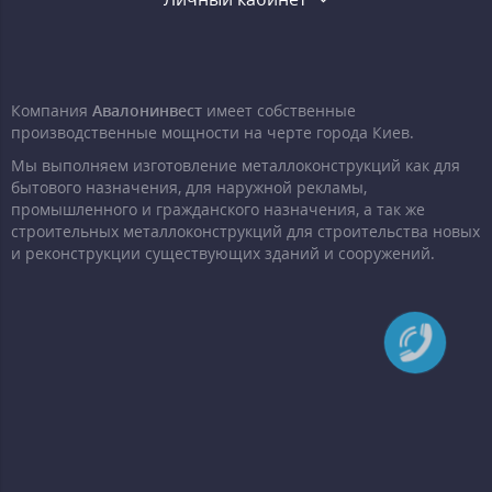
Компания
Авалонинвест
имеет собственные
производственные мощности на черте города Киев.
Мы выполняем изготовление металлоконструкций как для
бытового назначения, для наружной рекламы,
промышленного и гражданского назначения, а так же
строительных металлоконструкций для строительства новых
и реконструкции существующих зданий и сооружений.