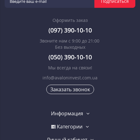
Подписаться
Оформить заказ
(097) 390-10-10
Звоните нам с 9:00 до 21:00
Без выходных
(050) 390-10-10
Мы всегда на связи!
info@avaloninvest.com.ua
Заказать звонок
Информация
Категории
Личный кабинет