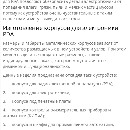
для РЭА позволяют обезопасить детали электротехники от
попадания влаги, грязи, пыли и мелких частиц мусора,
потому как устройства очень чувствительные к таким
веществам и могут выходить из строя.
Изготовление корпусов для электроники
РЭА
Размеры и габариты металлических корпусов зависят от
количества размещаемых в нем устройств и узлов. При этом
можно выделить стандартные размеры, а также
индивидуальные заказы, которые могут отличаться
дизайном и функциональностью.
Данные изделия предназначаются для таких устройств:
1.
корпуса для радиоэлектронной аппаратуры (РЭА);
2.
корпуса для электротехники;
3.
корпуса под печатные платы;
4.
корпуса контрольно-измерительных приборов и
автоматики (КИПиА);
5.
корпуса и шкафы для промышленной автоматики;