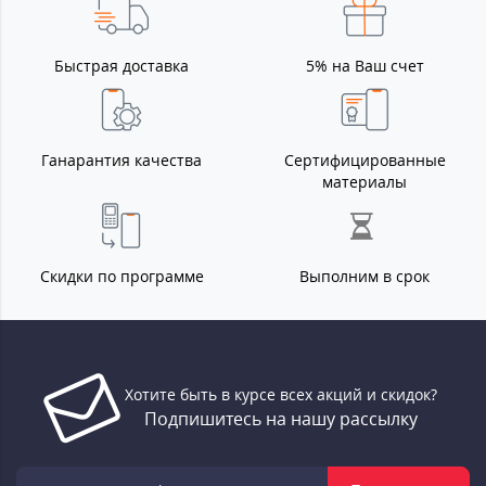
Быстрая доставка
5% на Ваш счет
Ганарантия качества
Сертифицированные
материалы
Скидки по программе
Выполним в срок
Хотите быть в курсе всех акций и скидок?
Подпишитесь на нашу рассылку