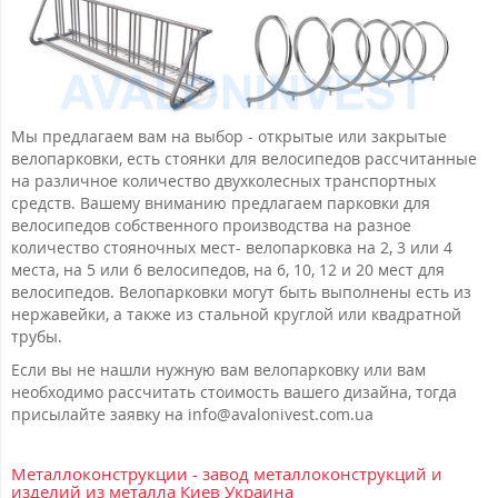
Мы предлагаем вам на выбор - открытые или закрытые
велопарковки, есть стоянки для велосипедов рассчитанные
на различное количество двухколесных транспортных
средств. Вашему вниманию предлагаем парковки для
велосипедов собственного производства на разное
количество стояночных мест- велопарковка на 2, 3 или 4
места, на 5 или 6 велосипедов, на 6, 10, 12 и 20 мест для
велосипедов. Велопарковки могут быть выполнены есть из
нержавейки, а также из стальной круглой или квадратной
трубы.
Если вы не нашли нужную вам велопарковку или вам
необходимо рассчитать стоимость вашего дизайна, тогда
присылайте заявку на info@avalonivest.com.ua
Металлоконструкции - завод металлоконструкций и
изделий из металла Киев Украина