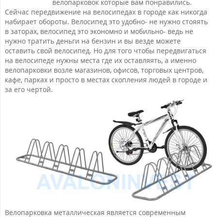
велопарковок которые вам понравились.
Сейчас передвижение на велосипедах в городе как никогда
набирает обороты. Велосипед это удобно- не нужно стояять
в заторах, велосипед это экономно и мобильно- ведь не
нужно тратить деньги на бензин и вы везде можете
оставить свой велосипед. Но для того чтобы передвигаться
на велосипеде нужны места где их оставляять, а именно
велопарковки возле магазинов, офисов, торговых центров,
кафе, парках и просто в местах скопления людей в городе и
за его чертой.
Велопарковка металлическая является современным