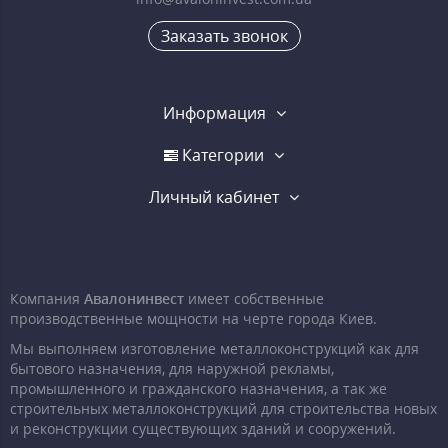
Заказать звонок
Информация
Категории
Личный кабинет
Компания
Авалонинвест
имеет собственные
производственные мощности на черте города Киев.
Мы выполняем изготовление металлоконструкций как для
бытового назначения, для наружной рекламы,
промышленного и гражданского назначения, а так же
строительных металлоконструкций для строительства новых
и реконструкции существующих зданий и сооружений.