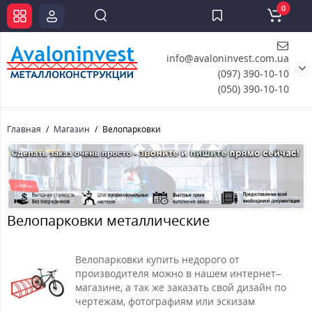
0
info@avaloninvest.com.ua
(097) 390-10-10
(050) 390-10-10
Главная
Магазин
Велопарковки
Велопарковки металлические
Велопарковки купить недорого от
производителя можно в нашем интернет–
магазине, а так же заказать свой дизайн по
чертежам, фотографиям или эскизам