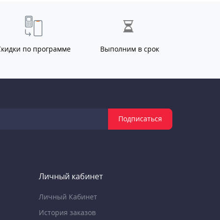
Скидки по программе
Выполним в срок
Подписаться
Личный кабинет
Личный Кабинет
История заказов