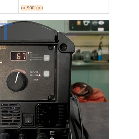
от 900 грн