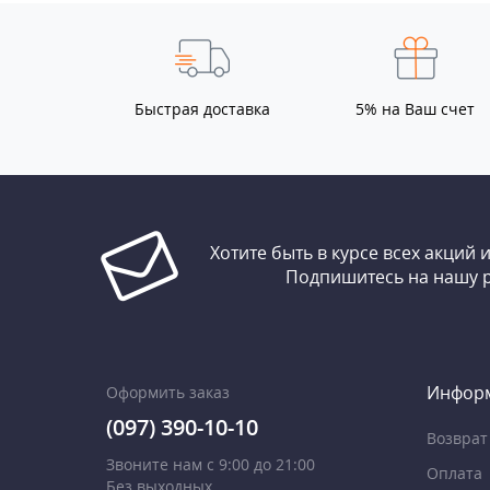
Быстрая доставка
5% на Ваш счет
Хотите быть в курсе всех акций 
Подпишитесь на нашу 
Инфор
Оформить заказ
(097) 390-10-10
Возврат
Звоните нам с 9:00 до 21:00
Оплата
Без выходных