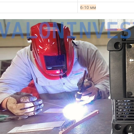
6-10 мм