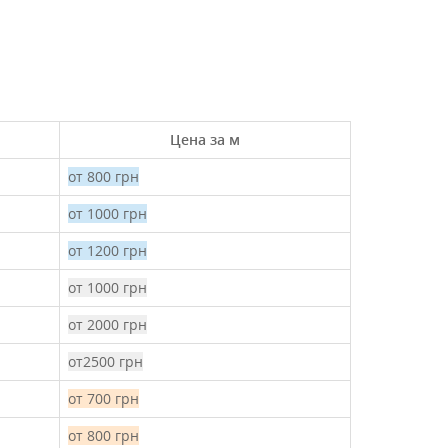
Цена за м
от 800 грн
от 1000 грн
от 1200 грн
от 1000 грн
от 2000 грн
от2500 грн
от 700 грн
от 800 грн