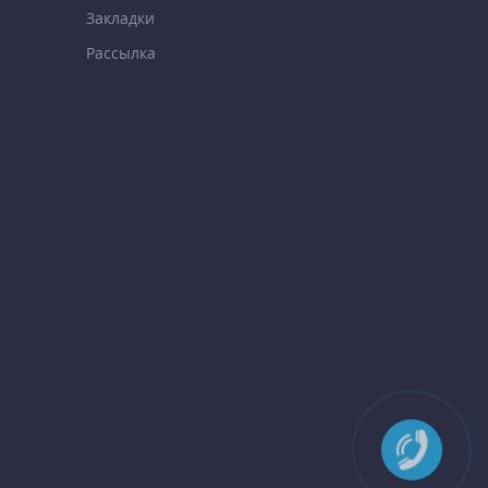
Закладки
Рассылка