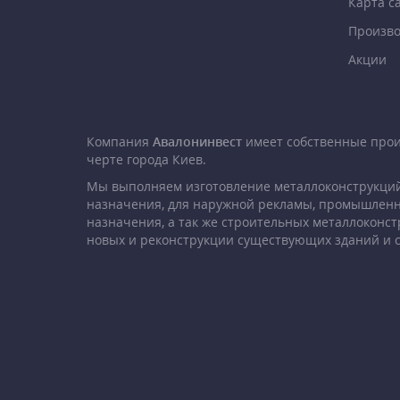
Карта с
Произво
Акции
Компания
Авалонинвест
имеет собственные про
черте города Киев.
Мы выполняем изготовление металлоконструкций
назначения, для наружной рекламы, промышленн
назначения, а так же строительных металлоконст
новых и реконструкции существующих зданий и 