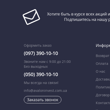
Хотите быть в курсе всех акций 
Подпишитесь на нашу 
Инфор
Оформить заказ
(097) 390-10-10
Возврат
Звоните нам с 9:00 до 21:00
Оплата
Без выходных
О нас
(050) 390-10-10
Доставк
Мы всегда на связи!
Политик
info@avaloninvest.com.ua
Договор
Заказать звонок
Контакт