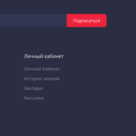
Подписаться
Личный кабинет
Личный Кабинет
История заказов
Закладки
Рассылка