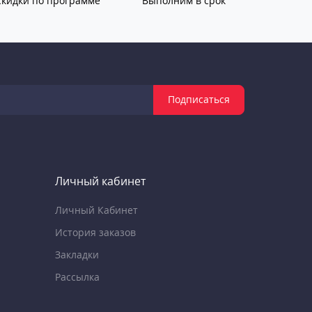
Скидки по программе
Выполним в срок
Подписаться
Личный кабинет
Личный Кабинет
История заказов
Закладки
Рассылка