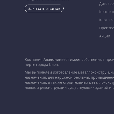
Договор
Заказать звонок
Контакт
Карта с
Произво
Акции
Компания
Авалонинвест
имеет собственные про
черте города Киев.
Мы выполняем изготовление металлоконструкций
назначения, для наружной рекламы, промышленн
назначения, а так же строительных металлоконст
новых и реконструкции существующих зданий и 