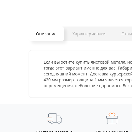
Описание
Характеристики
Отз
Если вы хотите купить листовой металл, н
тогда этот вариант именно для вас. Габар
сегодняшний момент. Доставка курьерской
420 мм размер толщина 1 мм является хор
перемещения, небольшие царапины. Вес в 1