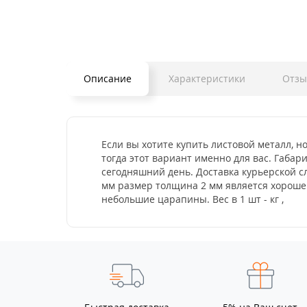
Описание
Характеристики
Отз
Если вы хотите купить листовой металл, н
тогда этот вариант именно для вас. Габари
сегодняшний день. Доставка курьерской с
мм размер толщина 2 мм является хорошег
небольшие царапины. Вес в 1 шт - кг ,