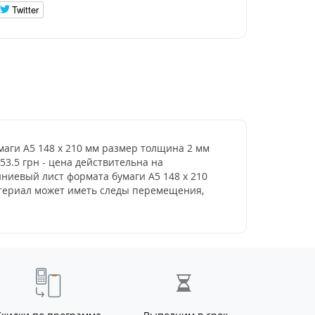
Twitter
маги А5 148 х 210 мм размер толщина 2 мм
53.5 грн - цена действительна на
ниевый лист формата бумаги А5 148 х 210
атериал может иметь следы перемещения,