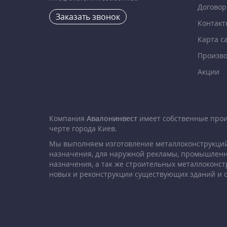
Договор
Заказать звонок
Контакт
Карта с
Произво
Акции
Компания
Авалонинвест
имеет собственные про
черте города Киев.
Мы выполняем изготовление металлоконструкций
назначения, для наружной рекламы, промышленн
назначения, а так же строительных металлоконст
новых и реконструкции существующих зданий и 