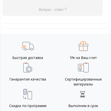
0
Вопрос - ответ
Быстрая доставка
5% на Ваш счет
Ганарантия качества
Сертифицированные
материалы
Скидки по программе
Выполним в срок