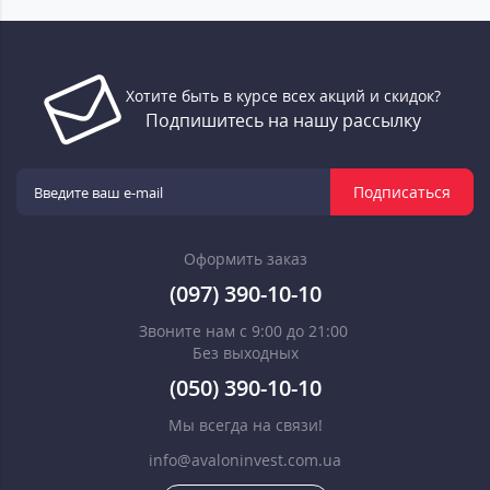
Хотите быть в курсе всех акций и скидок?
Подпишитесь на нашу рассылку
Подписаться
Оформить заказ
(097) 390-10-10
Звоните нам с 9:00 до 21:00
Без выходных
(050) 390-10-10
Мы всегда на связи!
info@avaloninvest.com.ua