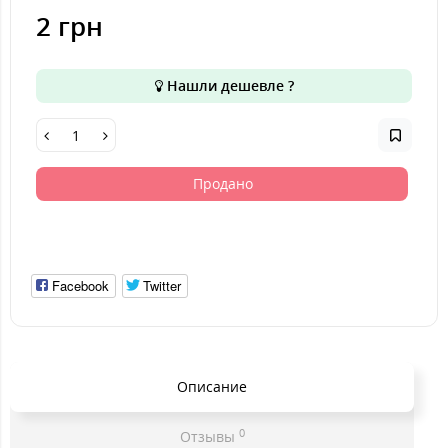
2 грн
Нашли дешевле ?
Продано
Facebook
Twitter
Описание
0
Отзывы