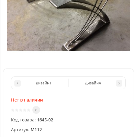
Дизайн1
Дизайн4
Нет в наличии
0
Код товара:
1645-02
Артикул:
M112