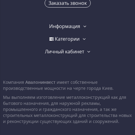
Заказать звонок
Информация
Категории
Личный кабинет
Компания
Авалонинвест
имеет собственные
производственные мощности на черте города Киев.
Мы выполняем изготовление металлоконструкций как для
бытового назначения, для наружной рекламы,
промышленного и гражданского назначения, а так же
строительных металлоконструкций для строительства новых
и реконструкции существующих зданий и сооружений.