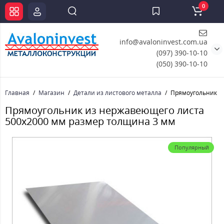
0
info@avaloninvest.com.ua
(097) 390-10-10
(050) 390-10-10
Главная
Магазин
Детали из листового металла
Прямоугольник и
Прямоугольник из нержавеющего листа
500х2000 мм размер толщина 3 мм
Популярный