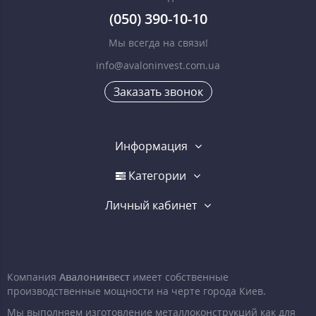
(050) 390-10-10
Мы всегда на связи!
info@avaloninvest.com.ua
Заказать звонок
Информация
Категории
Личный кабинет
Компания
Авалонинвест
имеет собственные
производственные мощности на черте города Киев.
Мы выполняем изготовление металлоконструкций как для