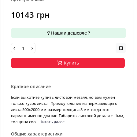
10143 грн
Нашли дешевле ?
Купить
Краткое описание
Если вы хотите купить листовой металл, но вам нужен
только кусок листа - Прямоугольник из нержавеющего
листа 500х2000 мм размер толщина 3 мм тогда этот
вариант именно для вас. Габариты листовой детали +- 1мм,
толщина соо...
Читать далее...
Общие характеристики