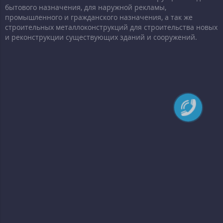
бытового назначения, для наружной рекламы,
промышленного и гражданского назначения, а так же
строительных металлоконструкций для строительства новых
и реконструкции существующих зданий и сооружений.