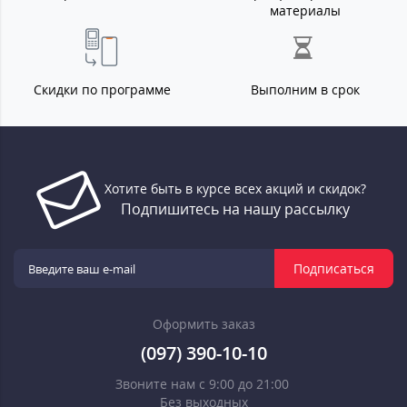
материалы
Скидки по программе
Выполним в срок
Хотите быть в курсе всех акций и скидок?
Подпишитесь на нашу рассылку
Подписаться
Оформить заказ
(097) 390-10-10
Звоните нам с 9:00 до 21:00
Без выходных