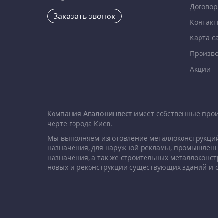
Договор
Заказать звонок
Контакт
Карта с
Произво
Акции
Компания
Авалонинвест
имеет собственные про
черте города Киев.
Мы выполняем изготовление металлоконструкций
назначения, для наружной рекламы, промышленн
назначения, а так же строительных металлоконст
новых и реконструкции существующих зданий и 