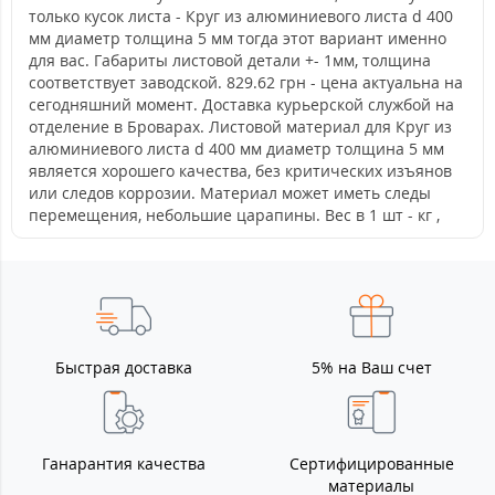
только кусок листа - Круг из алюминиевого листа d 400
мм диаметр толщина 5 мм тогда этот вариант именно
для вас. Габариты листовой детали +- 1мм, толщина
соответствует заводской. 829.62 грн - цена актуальна на
сегодняшний момент. Доставка курьерской службой на
отделение в Броварах. Листовой материал для Круг из
алюминиевого листа d 400 мм диаметр толщина 5 мм
является хорошего качества, без критических изъянов
или следов коррозии. Материал может иметь следы
перемещения, небольшие царапины. Вес в 1 шт - кг ,
Быстрая доставка
5% на Ваш счет
Ганарантия качества
Сертифицированные
материалы