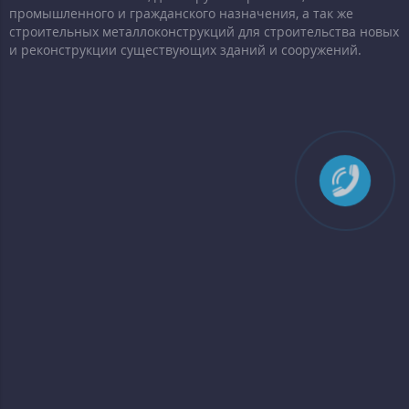
промышленного и гражданского назначения, а так же
строительных металлоконструкций для строительства новых
и реконструкции существующих зданий и сооружений.