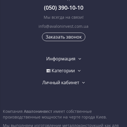
(050) 390-10-10
Мы всегда на связи!
info@avaloninvest.com.ua
Заказать звонок
Информация
Категории
Личный кабинет
Компания
Авалонинвест
имеет собственные
производственные мощности на черте города Киев.
Мы выполняем изготовление металлоконструкций как для