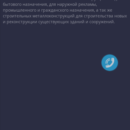
бытового назначения, для наружной рекламы,
промышленного и гражданского назначения, а так же
строительных металлоконструкций для строительства новых
и реконструкции существующих зданий и сооружений.