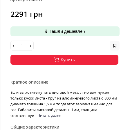
2291 грн
Нашли дешевле ?
Купить
Краткое описание
Если вы хотите купить листовой металл, но вам нужен
только кусок листа - Круг из алюминиевого листа d 800 мм
диаметр толщина 1,5 мм тогда этот вариант именно для
вас. Габариты листовой детали +- 1мм, толщина
соответствуе...
Читать далее...
Общие характеристики