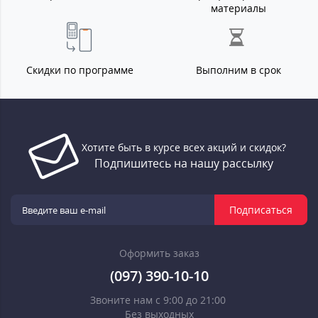
материалы
Скидки по программе
Выполним в срок
Хотите быть в курсе всех акций и скидок?
Подпишитесь на нашу рассылку
Подписаться
Оформить заказ
(097) 390-10-10
Звоните нам с 9:00 до 21:00
Без выходных