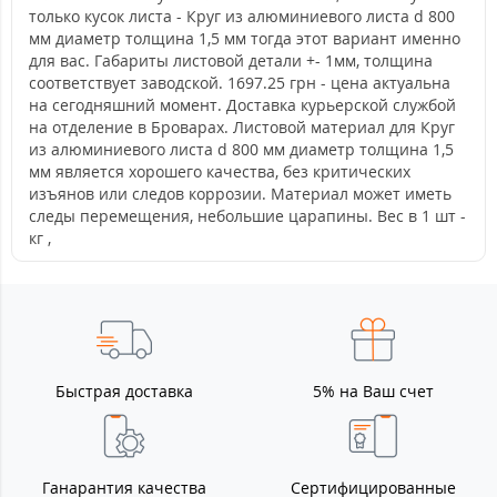
только кусок листа - Круг из алюминиевого листа d 800
мм диаметр толщина 1,5 мм тогда этот вариант именно
для вас. Габариты листовой детали +- 1мм, толщина
соответствует заводской. 1697.25 грн - цена актуальна
на сегодняшний момент. Доставка курьерской службой
на отделение в Броварах. Листовой материал для Круг
из алюминиевого листа d 800 мм диаметр толщина 1,5
мм является хорошего качества, без критических
изъянов или следов коррозии. Материал может иметь
следы перемещения, небольшие царапины. Вес в 1 шт -
кг ,
Быстрая доставка
5% на Ваш счет
Ганарантия качества
Сертифицированные