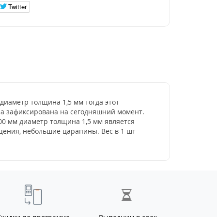
Twitter
 диаметр толщина 1,5 мм тогда этот
ена зафиксирована на сегодняшний момент.
200 мм диаметр толщина 1,5 мм является
ения, небольшие царапины. Вес в 1 шт -