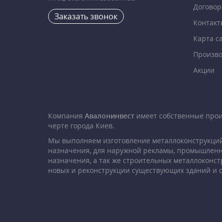
Договор
Заказать звонок
Контакт
Карта с
Произво
Акции
Компания
Авалонинвест
имеет собственные про
черте города Киев.
Мы выполняем изготовление металлоконструкций
назначения, для наружной рекламы, промышленн
назначения, а так же строительных металлоконст
новых и реконструкции существующих зданий и 