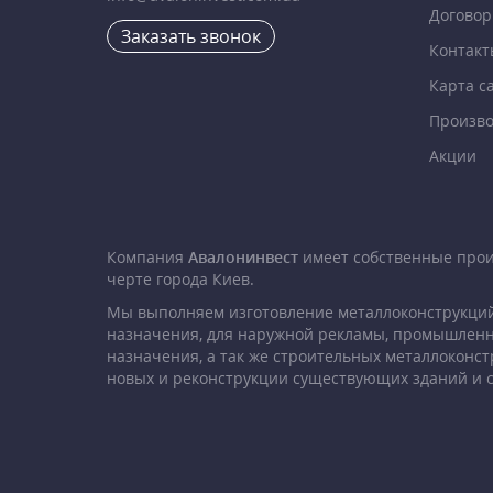
Договор
Заказать звонок
Контакт
Карта с
Произво
Акции
Компания
Авалонинвест
имеет собственные про
черте города Киев.
Мы выполняем изготовление металлоконструкций
назначения, для наружной рекламы, промышленн
назначения, а так же строительных металлоконст
новых и реконструкции существующих зданий и 