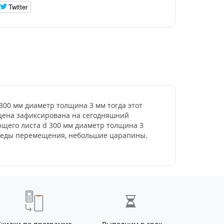
Twitter
 300 мм диаметр толщина 3 мм тогда этот
- цена зафиксирована на сегодняшний
ющего листа d 300 мм диаметр толщина 3
 следы перемещения, небольшие царапины.