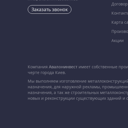
Договор
Заказать звонок
Контакт
Карта с
Произво
Акции
Компания
Авалонинвест
имеет собственные про
черте города Киев.
Мы выполняем изготовление металлоконструкций
назначения, для наружной рекламы, промышленн
назначения, а так же строительных металлоконст
новых и реконструкции существующих зданий и 