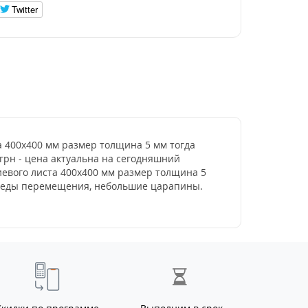
Twitter
та 400х400 мм размер толщина 5 мм тогда
 грн - цена актуальна на сегодняшний
иевого листа 400х400 мм размер толщина 5
 следы перемещения, небольшие царапины.