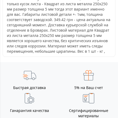
только кусок листа - Квадрат из листа металла 250х250
мм размер толщина 5 мм тогда этот вариант именно
для вас. Габариты листовой детали +- 1мм, толщина
соответствует заводской. 349.42 грн - цена актуальна на
сегодняшний момент. Доставка курьерской службой на
отделение в Броварах. Листовой материал для Квадрат
из листа металла 250х250 мм размер толщина 5 мм
является хорошего качества, без критических изъянов
или следов коррозии. Материал может иметь следы
перемещения, небольшие царапины. Вес в 1 шт - кг ,
Быстрая доставка
5% на Ваш счет
Ганарантия качества
Сертифицированные
материалы