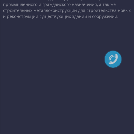
промышленного и гражданского назначения, а так же
строительных металлоконструкций для строительства новых
и реконструкции существующих зданий и сооружений.