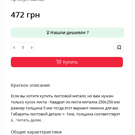
472 грн
Нашли дешевле ?
Купить
Краткое описание
Если вы хотите купить листовой металл, но вам нужен
только кусок листа - Квадрат из листа металла 250х250 мм
размер толщина 5 мм тогда этот вариант именно для вас.
Габариты листовой детали +- 1мм, толщина соответствует
з...
Читать далее...
Общие характеристики