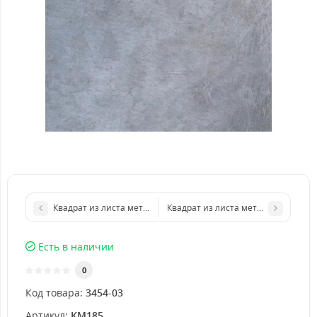
Квадрат из листа металла 200х200 мм размер толщина 5 мм
Квадрат из листа металла 300х300
Есть в наличии
0
Код товара:
3454-03
Артикул:
KM185