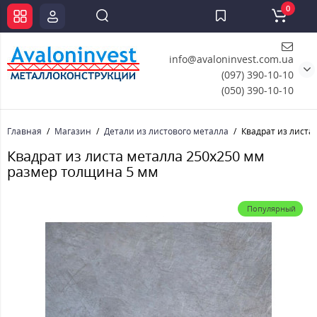
0
info@avaloninvest.com.ua
(097) 390-10-10
(050) 390-10-10
Главная
Магазин
Детали из листового металла
Квадрат из листа
Квадрат из листа металла 250х250 мм
размер толщина 5 мм
Популярный