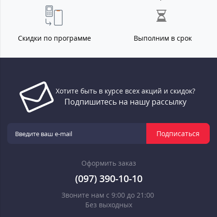
Скидки по программе
Выполним в срок
Хотите быть в курсе всех акций и скидок?
Подпишитесь на нашу рассылку
Подписаться
Оформить заказ
(097) 390-10-10
Звоните нам с 9:00 до 21:00
Без выходных