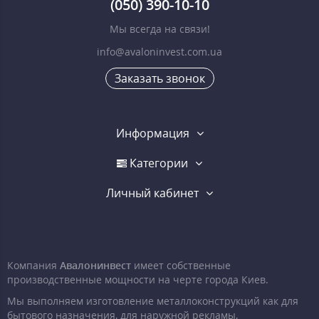
(050) 390-10-10
Мы всегда на связи!
info@avaloninvest.com.ua
Заказать звонок
Информация
Категории
Личный кабинет
Компания
Авалонинвест
имеет собственные
производственные мощности на черте города Киев.
Мы выполняем изготовление металлоконструкций как для
бытового назначения, для наружной рекламы,