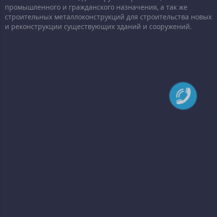
промышленного и гражданского назначения, а так же
строительных металлоконструкций для строительства новых
и реконструкции существующих зданий и сооружений.