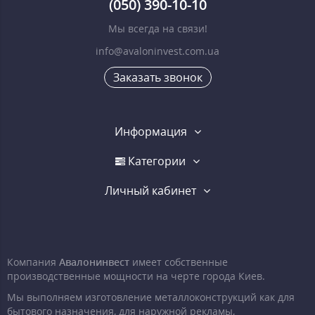
(050) 390-10-10
Мы всегда на связи!
info@avaloninvest.com.ua
Заказать звонок
Информация
Категории
Личный кабинет
Компания
Авалонинвест
имеет собственные
производственные мощности на черте города Киев.
Мы выполняем изготовление металлоконструкций как для
бытового назначения, для наружной рекламы,