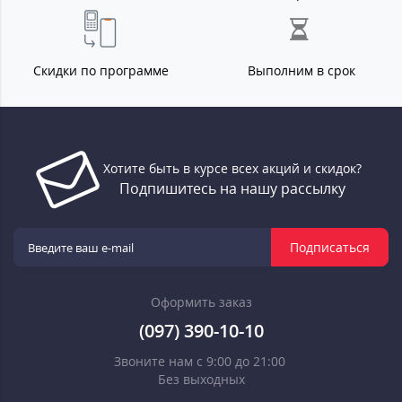
Скидки по программе
Выполним в срок
Хотите быть в курсе всех акций и скидок?
Подпишитесь на нашу рассылку
Подписаться
Оформить заказ
(097) 390-10-10
Звоните нам с 9:00 до 21:00
Без выходных