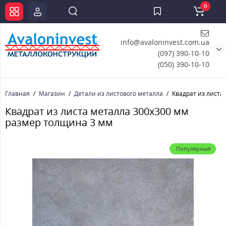
0
info@avaloninvest.com.ua
(097) 390-10-10
(050) 390-10-10
Главная
Магазин
Детали из листового металла
Квадрат из листа
Квадрат из листа металла 300х300 мм
размер толщина 3 мм
Популярный