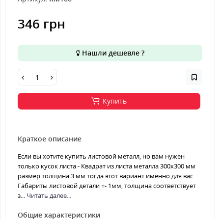
346 грн
Нашли дешевле ?
Купить
Краткое описание
Если вы хотите купить листовой металл, но вам нужен
только кусок листа - Квадрат из листа металла 300х300 мм
размер толщина 3 мм тогда этот вариант именно для вас.
Габариты листовой детали +- 1мм, толщина соответствует
з...
Читать далее...
Общие характеристики