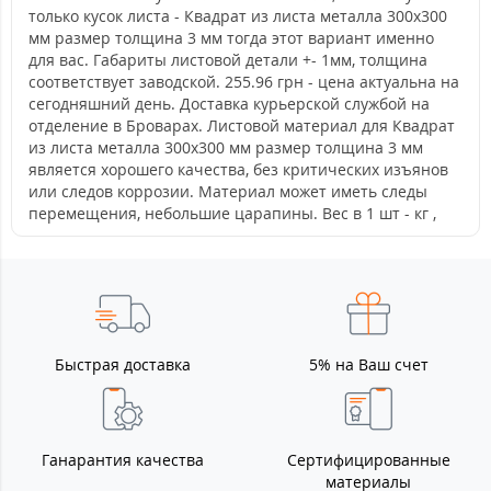
только кусок листа - Квадрат из листа металла 300х300
мм размер толщина 3 мм тогда этот вариант именно
для вас. Габариты листовой детали +- 1мм, толщина
соответствует заводской. 255.96 грн - цена актуальна на
сегодняшний день. Доставка курьерской службой на
отделение в Броварах. Листовой материал для Квадрат
из листа металла 300х300 мм размер толщина 3 мм
является хорошего качества, без критических изъянов
или следов коррозии. Материал может иметь следы
перемещения, небольшие царапины. Вес в 1 шт - кг ,
Быстрая доставка
5% на Ваш счет
Ганарантия качества
Сертифицированные
материалы