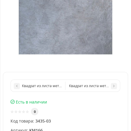
Квадрат из листа металла 250х250 мм размер толщина 3 мм
Квадрат из листа металла 400х400
Есть в наличии
0
Код товара:
3435-03
Артикул:
KM166