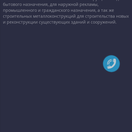
бытового назначения, для наружной рекламы,
промышленного и гражданского назначения, а так же
строительных металлоконструкций для строительства новых
и реконструкции существующих зданий и сооружений.