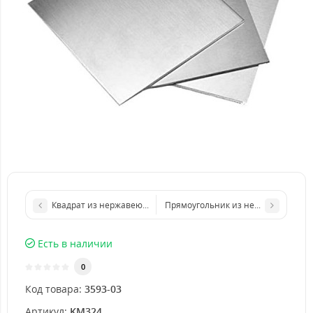
Квадрат из нержавеющего листа 500х500 мм размер толщина
Прямоугольник из нержавеющего л
Есть в наличии
0
Код товара:
3593-03
Артикул:
KM324