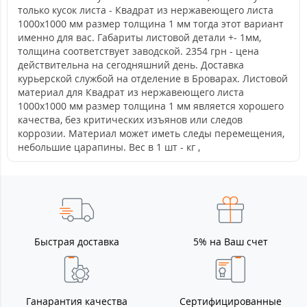
только кусок листа - Квадрат из нержавеющего листа
1000х1000 мм размер толщина 1 мм тогда этот вариант
именно для вас. Габариты листовой детали +- 1мм,
толщина соответствует заводской. 2354 грн - цена
действительна на сегодняшний день. Доставка
курьерской службой на отделение в Броварах. Листовой
материал для Квадрат из нержавеющего листа
1000х1000 мм размер толщина 1 мм является хорошего
качества, без критических изъянов или следов
коррозии. Материал может иметь следы перемещения,
небольшие царапины. Вес в 1 шт - кг ,
Быстрая доставка
5% на Ваш счет
Ганарантия качества
Сертифицированные