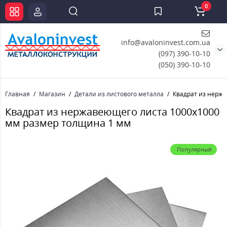
0
info@avaloninvest.com.ua
(097) 390-10-10
(050) 390-10-10
Главная
Магазин
Детали из листового металла
Квадрат из нерж
Квадрат из нержавеющего листа 1000х1000
мм размер толщина 1 мм
Популярный