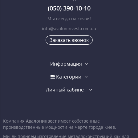
(050) 390-10-10
Мы всегда на связи!
info@avaloninvest.com.ua
Заказать звонок
Информация
Категории
Личный кабинет
Компания
Авалонинвест
имеет собственные
производственные мощности на черте города Киев.
Мы выполняем изготовление металлоконструкций как для