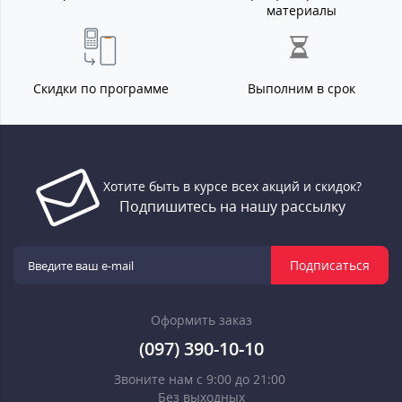
материалы
Скидки по программе
Выполним в срок
Хотите быть в курсе всех акций и скидок?
Подпишитесь на нашу рассылку
Подписаться
Оформить заказ
(097) 390-10-10
Звоните нам с 9:00 до 21:00
Без выходных