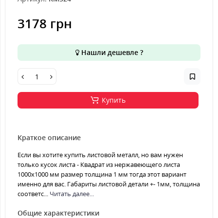
3178 грн
Нашли дешевле ?
Купить
Краткое описание
Если вы хотите купить листовой металл, но вам нужен
только кусок листа - Квадрат из нержавеющего листа
1000х1000 мм размер толщина 1 мм тогда этот вариант
именно для вас. Габариты листовой детали +- 1мм, толщина
соответс...
Читать далее...
Общие характеристики