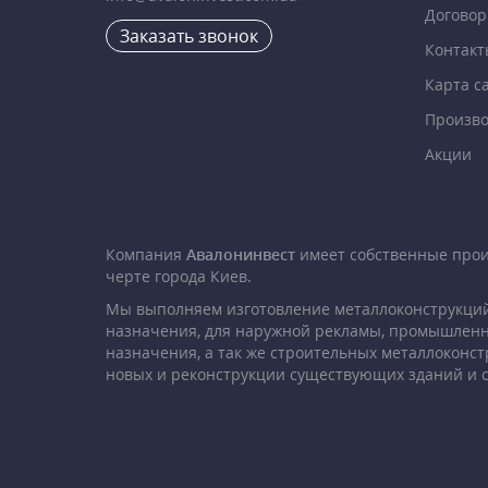
Договор
Заказать звонок
Контакт
Карта с
Произво
Акции
Компания
Авалонинвест
имеет собственные про
черте города Киев.
Мы выполняем изготовление металлоконструкций
назначения, для наружной рекламы, промышленн
назначения, а так же строительных металлоконст
новых и реконструкции существующих зданий и 