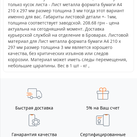
только кусок листа - Лист металла формата бумаги А4
210 х 297 мм размер толщина 3 мм тогда этот вариант
именно для вас. Габариты листовой детали +- 1мм,
толщина соответствует заводской. 208.68 грн - цена
актуальна на сегодняшний момент. Доставка
курьерской службой на отделение в Броварах. Листовой
материал для Лист металла формата бумаги А4 210 х
297 мм размер толщина 3 мм является хорошего
качества, без критических изъянов или следов
коррозии. Материал может иметь следы перемещения,
небольшие царапины. Вес в 1 шт - кг ,
Быстрая доставка
5% на Ваш счет
Ганарантия качества
Сертифицированные