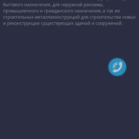
бытового назначения, для наружной рекламы,
промышленного и гражданского назначения, а так же
строительных металлоконструкций для строительства новых
и реконструкции существующих зданий и сооружений.