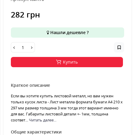
282 грн
Нашли дешевле ?
Купить
Краткое описание
Если вы хотите купить листовой металл, но вам нужен
только кусок листа - Лист металла формата бумаги А4 210 х
297 мм размер толщина 3 мм тогда этот вариант именно
для вас. Габариты листовой детали +- 1мм, толщина
соответ...
Читать далее...
Общие характеристики