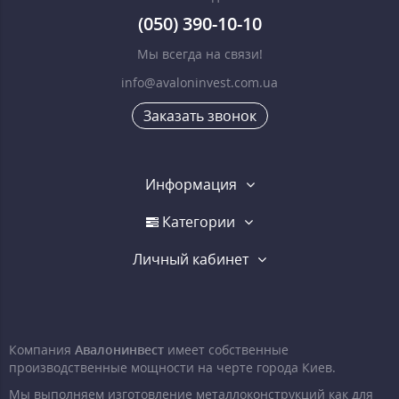
(050) 390-10-10
Мы всегда на связи!
info@avaloninvest.com.ua
Заказать звонок
Информация
Категории
Личный кабинет
Компания
Авалонинвест
имеет собственные
производственные мощности на черте города Киев.
Мы выполняем изготовление металлоконструкций как для