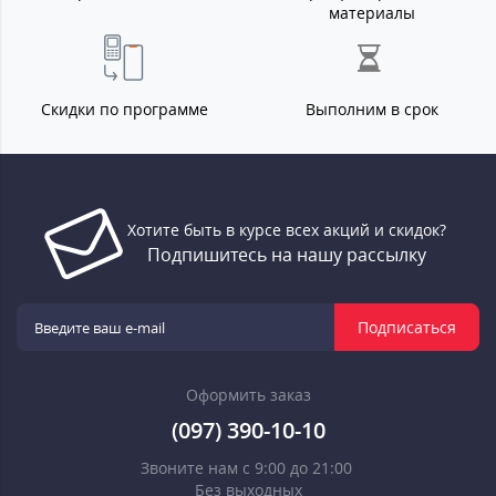
материалы
Скидки по программе
Выполним в срок
Хотите быть в курсе всех акций и скидок?
Подпишитесь на нашу рассылку
Подписаться
Оформить заказ
(097) 390-10-10
Звоните нам с 9:00 до 21:00
Без выходных