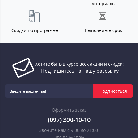
материалы
Скидки по программе
Выполним в срок
Хотите быть в курсе всех акций и скидок?
Подпишитесь на нашу рассылку
Подписаться
Оформить заказ
(097) 390-10-10
Звоните нам с 9:00 до 21:00
Без выходных