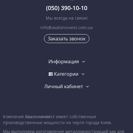
(050) 390-10-10
Мы всегда на связи!
info@avaloninvest.com.ua
Заказать звонок
Информация
Категории
Личный кабинет
Компания
Авалонинвест
имеет собственные
производственные мощности на черте города Киев.
Мы выполняем изготовление металлоконструкций как для