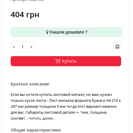
404 грн
Нашли дешевле ?
Купить
Краткое описание
Если вы хотите купить листовой металл, но вам нужен
только кусок листа - Лист металла формата бумаги А4 210 х
297 мм размер толщина 5 мм тогда этот вариант именно
для вас. Габариты листовой детали +- 1мм, толщина
соответ...
Читать далее...
Общие характеристики