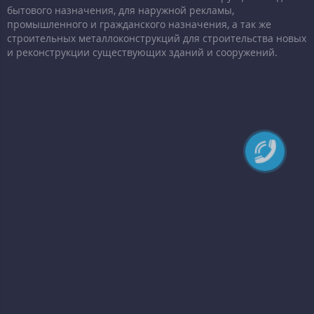
бытового назначения, для наружной рекламы,
промышленного и гражданского назначения, а так же
строительных металлоконструкций для строительства новых
и реконструкции существующих зданий и сооружений.