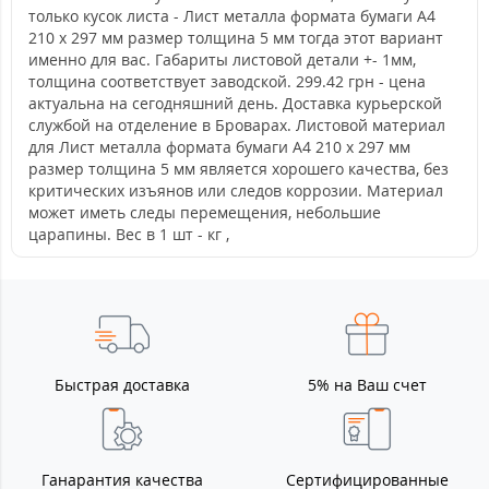
только кусок листа - Лист металла формата бумаги А4
210 х 297 мм размер толщина 5 мм тогда этот вариант
именно для вас. Габариты листовой детали +- 1мм,
толщина соответствует заводской. 299.42 грн - цена
актуальна на сегодняшний день. Доставка курьерской
службой на отделение в Броварах. Листовой материал
для Лист металла формата бумаги А4 210 х 297 мм
размер толщина 5 мм является хорошего качества, без
критических изъянов или следов коррозии. Материал
может иметь следы перемещения, небольшие
царапины. Вес в 1 шт - кг ,
Быстрая доставка
5% на Ваш счет
Ганарантия качества
Сертифицированные