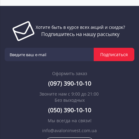
Хотите быть в курсе всех акций и скидок?
Подпишитесь на нашу рассылку
Подписаться
Оформить заказ
(097) 390-10-10
Звоните нам с 9:00 до 21:00
Без выходных
(050) 390-10-10
Мы всегда на связи!
info@avaloninvest.com.ua