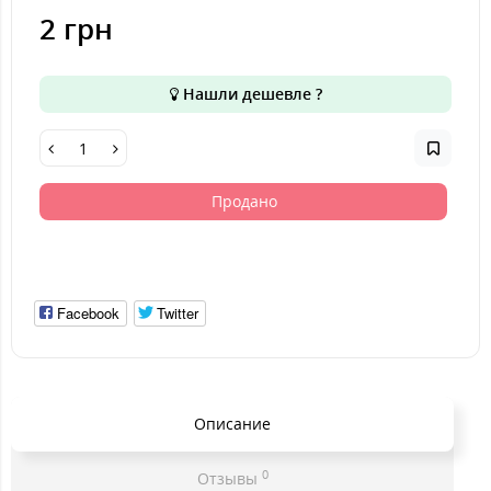
2 грн
Нашли дешевле ?
Продано
Facebook
Twitter
Описание
0
Отзывы