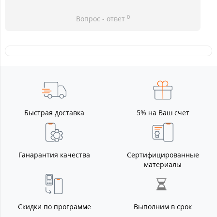
0
Вопрос - ответ
Быстрая доставка
5% на Ваш счет
Ганарантия качества
Сертифицированные
материалы
Скидки по программе
Выполним в срок