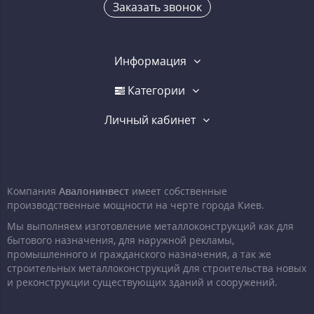
Заказать звонок
Информация
Категории
Личный кабинет
Компания
Авалонинвест
имеет собственные
производственные мощности на черте города Киев.
Мы выполняем изготовление металлоконструкций как для
бытового назначения, для наружной рекламы,
промышленного и гражданского назначения, а так же
строительных металлоконструкций для строительства новых
и реконструкции существующих зданий и сооружений.