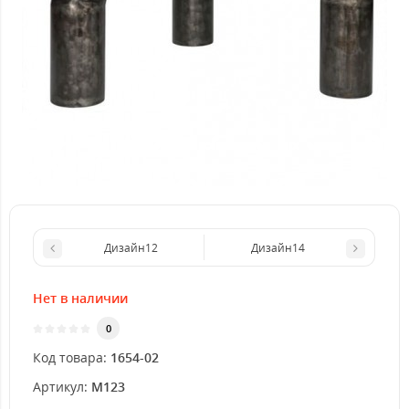
Дизайн12
Дизайн14
Нет в наличии
0
Код товара:
1654-02
Артикул:
M123