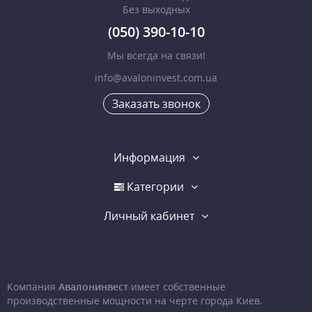
Без выходных
(050) 390-10-10
Мы всегда на связи!
info@avaloninvest.com.ua
Заказать звонок
Информация
Категории
Личный кабинет
Компания
Авалонинвест
имеет собственные
производственные мощности на черте города Киев.