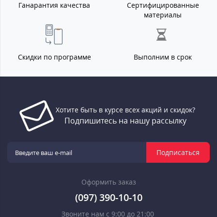
Ганарантия качества
Сертифицированные
материалы
Скидки по программе
Выполним в срок
Хотите быть в курсе всех акций и скидок?
Подпишитесь на нашу рассылку
Подписаться
Оформить заказ
(097) 390-10-10
Звоните нам с 9:00 до 21:00