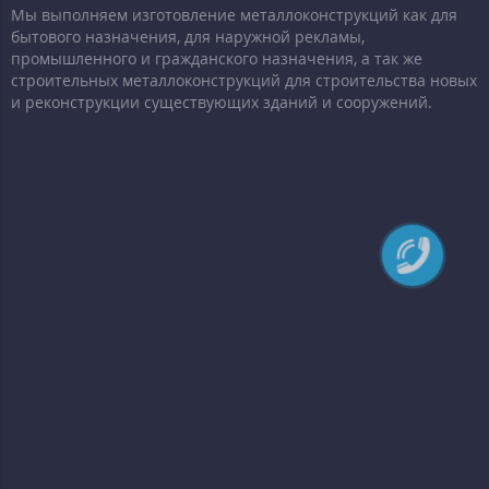
Мы выполняем изготовление металлоконструкций как для
бытового назначения, для наружной рекламы,
промышленного и гражданского назначения, а так же
строительных металлоконструкций для строительства новых
и реконструкции существующих зданий и сооружений.