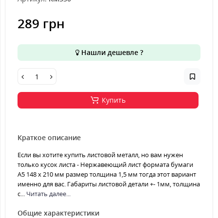
289 грн
Нашли дешевле ?
Купить
Краткое описание
Если вы хотите купить листовой металл, но вам нужен
только кусок листа - Нержавеющий лист формата бумаги
А5 148 х 210 мм размер толщина 1,5 мм тогда этот вариант
именно для вас. Габариты листовой детали +- 1мм, толщина
с...
Читать далее...
Общие характеристики