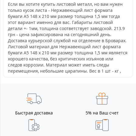
Если вы хотите купить листовой металл, но вам нужен
только кусок листа - Нержавеющий лист формата
бумаги А5 148 х 210 мм размер толщина 1,5 мм тогда
этот вариант именно для вас. Габариты листовой
детали +- 1мм, толщина соответствует заводской. 213.9
грн - цена зафиксирована на сегодняшний день.
Доставка курьерской службой на отделение в Броварах.
Листовой материал для Нержавеющий лист формата
бумаги А5 148 х 210 мм размер толщина 1,5 мм является
хорошего качества, без критических изъянов или
следов коррозии. Материал может иметь следы
перемещения, небольшие царапины. Вес в 1 шт - кг ,
Быстрая доставка
5% на Ваш счет