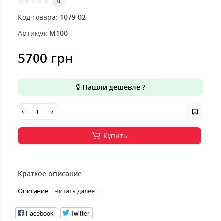
0
Код товара:
1079-02
Артикул:
M100
5700 грн
Нашли дешевле ?
Купить
Краткое описание
Описание...
Читать далее...
Facebook
Twitter