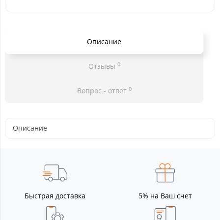
Описание
0
Отзывы
0
Вопрос - ответ
Описание
Быстрая доставка
5% на Ваш счет