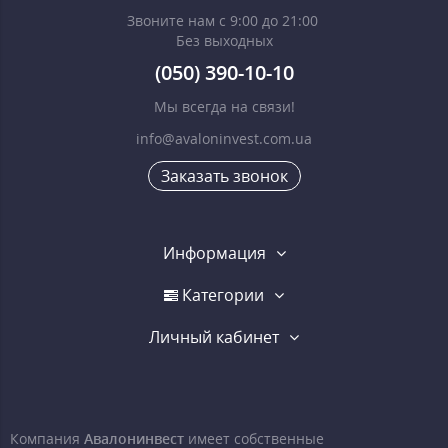
Звоните нам с 9:00 до 21:00
Без выходных
(050) 390-10-10
Мы всегда на связи!
info@avaloninvest.com.ua
Заказать звонок
Информация
Категории
Личный кабинет
Компания
Авалонинвест
имеет собственные