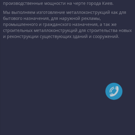
производственные мощности на черте города Киев.
Мы выполняем изготовление металлоконструкций как для
бытового назначения, для наружной рекламы,
промышленного и гражданского назначения, а так же
строительных металлоконструкций для строительства новых
и реконструкции существующих зданий и сооружений.