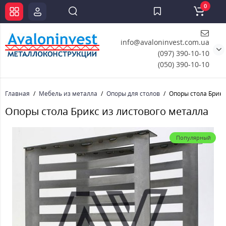
0
info@avaloninvest.com.ua
(097) 390-10-10
(050) 390-10-10
Главная
Мебель из металла
Опоры для столов
Опоры стола Брикс
Опоры стола Брикс из листового металла
Популярный