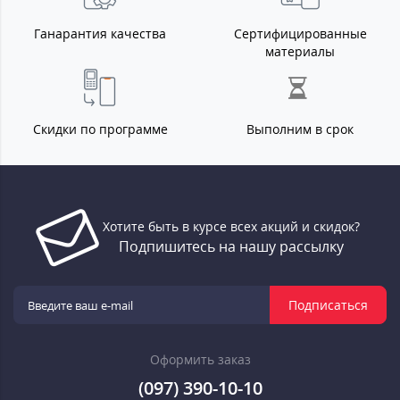
Ганарантия качества
Сертифицированные
материалы
Скидки по программе
Выполним в срок
Хотите быть в курсе всех акций и скидок?
Подпишитесь на нашу рассылку
Подписаться
Оформить заказ
(097) 390-10-10