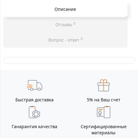
Описание
0
Отзывы
0
Вопрос - ответ
Быстрая доставка
5% на Ваш счет
Ганарантия качества
Сертифицированные
материалы