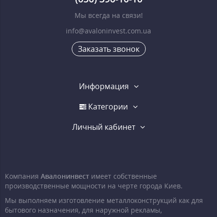
Мы всегда на связи!
info@avaloninvest.com.ua
Заказать звонок
Информация
Категории
Личный кабинет
Компания
Авалонинвест
имеет собственные
производственные мощности на черте города Киев.
Мы выполняем изготовление металлоконструкций как для
бытового назначения, для наружной рекламы,