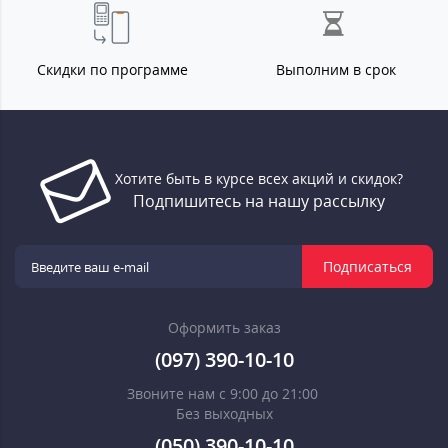
Скидки по программе
Выполним в срок
Хотите быть в курсе всех акций и скидок?
Подпишитесь на нашу рассылку
Подписаться
Оформить заказ
(097) 390-10-10
Звоните нам с 9:00 до 21:00
Без выходных
(050) 390-10-10