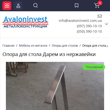
0
info@avaloninvest.com.ua
(097) 390-10-10
(050) 390-10-10
Главная
Мебель из металла
Опоры для столов
Опора для стола Д
Опора для стола Дарем из нержавейки
Популярный