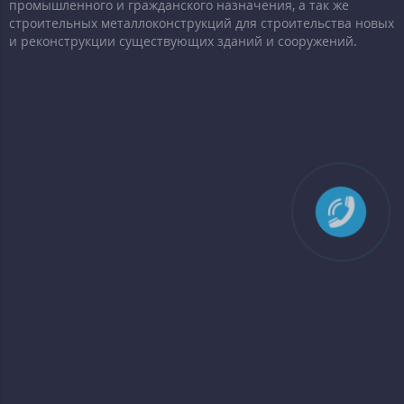
промышленного и гражданского назначения, а так же
строительных металлоконструкций для строительства новых
и реконструкции существующих зданий и сооружений.