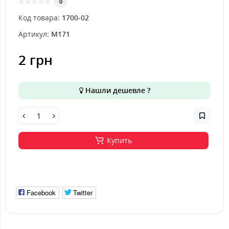
0
Код товара:
1700-02
Артикул:
M171
2 грн
Нашли дешевле ?
Купить
Facebook
Twitter