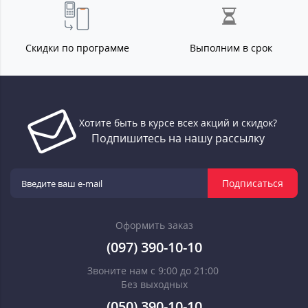
Скидки по программе
Выполним в срок
Хотите быть в курсе всех акций и скидок?
Подпишитесь на нашу рассылку
Подписаться
Оформить заказ
(097) 390-10-10
Звоните нам с 9:00 до 21:00
Без выходных
(050) 390-10-10