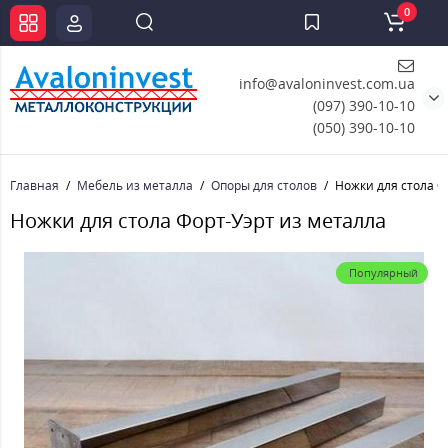
0
info@avaloninvest.com.ua
(097) 390-10-10
(050) 390-10-10
Главная
Мебель из металла
Опоры для столов
Ножки для стола Ф
Ножки для стола Форт-Уэрт из металла
Популярный