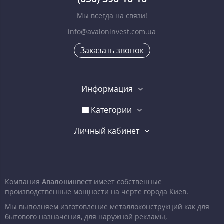
Мы всегда на связи!
info@avaloninvest.com.ua
Заказать звонок
Информация
Категории
Личный кабинет
Компания
Авалонинвест
имеет собственные
производственные мощности на черте города Киев.
Мы выполняем изготовление металлоконструкций как для
бытового назначения, для наружной рекламы,