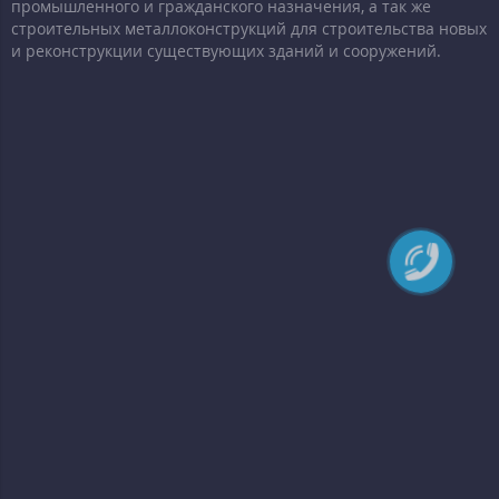
промышленного и гражданского назначения, а так же
строительных металлоконструкций для строительства новых
и реконструкции существующих зданий и сооружений.