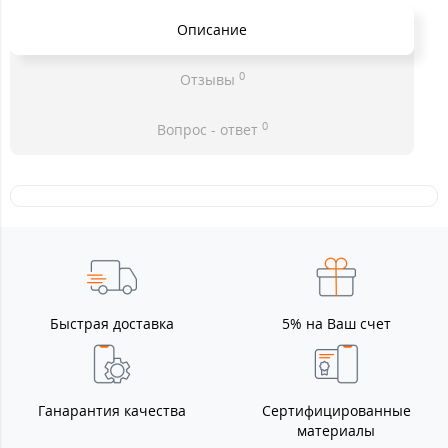
Описание
0
Отзывы
0
Вопрос - ответ
Быстрая доставка
5% на Ваш счет
Ганарантия качества
Сертифицированные
материалы