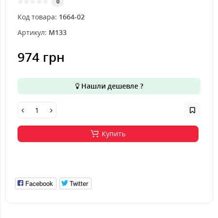
0
Код товара:
1664-02
Артикул:
M133
974 грн
Нашли дешевле ?
Купить
Facebook
Twitter