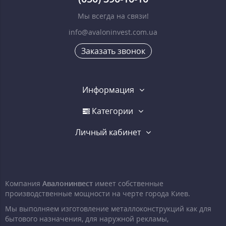
Мы всегда на связи!
info@avaloninvest.com.ua
Заказать звонок
Информация
Категории
Личный кабинет
Компания
Авалонинвест
имеет собственные
производственные мощности на черте города Киев.
Мы выполняем изготовление металлоконструкций как для
бытового назначения, для наружной рекламы,