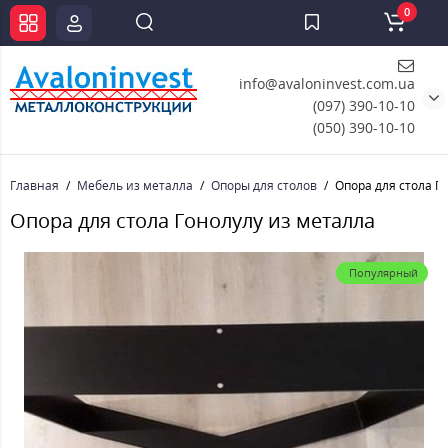
0
info@avaloninvest.com.ua
(097) 390-10-10
(050) 390-10-10
Главная
Мебель из металла
Опоры для столов
Опора для стола Г
Опора для стола Гонолулу из металла
Популярный