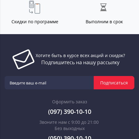
Скидки по программе
Выполним в срок
Хотите быть в курсе всех акций и скидок?
Подпишитесь на нашу рассылку
Подписаться
Оформить заказ
(097) 390-10-10
Звоните нам с 9:00 до 21:00
Без выходных
(050) 390-10-10