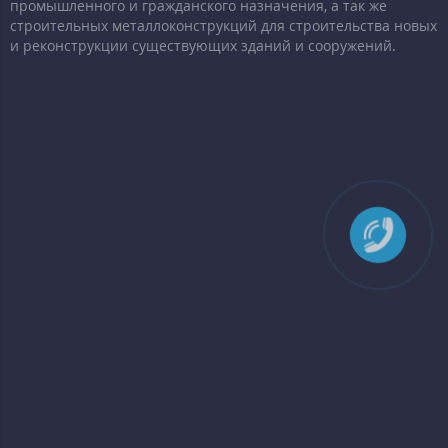
промышленного и гражданского назначения, а так же
строительных металлоконструкций для строительства новых
и реконструкции существующих зданий и сооружений.