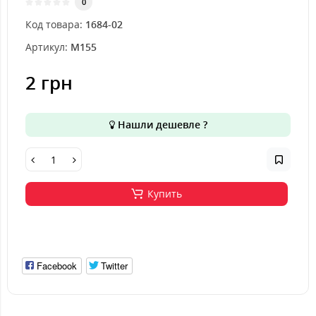
0
Код товара:
1684-02
Артикул:
M155
2 грн
Нашли дешевле ?
Купить
Facebook
Twitter