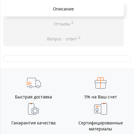
Описание
0
Отзывы
0
Вопрос - ответ
Быстрая доставка
5% на Ваш счет
Ганарантия качества
Сертифицированные
материалы