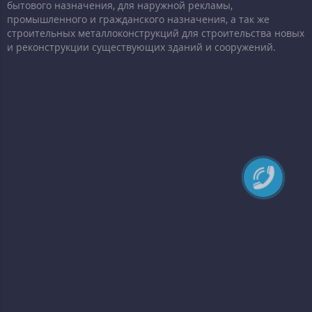
бытового назначения, для наружной рекламы,
промышленного и гражданского назначения, а так же
строительных металлоконструкций для строительства новых
и реконструкции существующих зданий и сооружений.