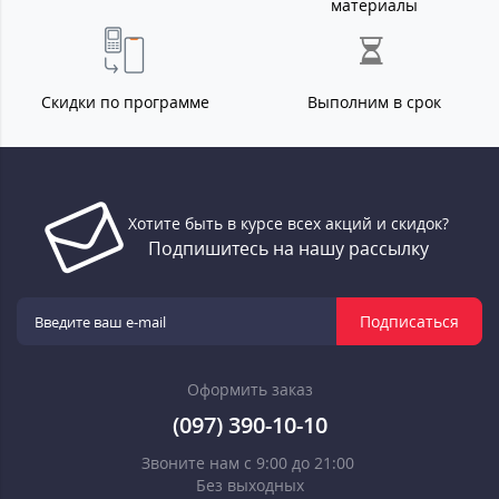
материалы
Скидки по программе
Выполним в срок
Хотите быть в курсе всех акций и скидок?
Подпишитесь на нашу рассылку
Подписаться
Оформить заказ
(097) 390-10-10
Звоните нам с 9:00 до 21:00
Без выходных