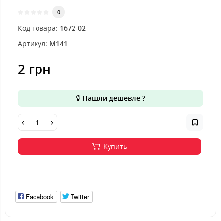
0
Код товара:
1672-02
Артикул:
M141
2 грн
Нашли дешевле ?
Купить
Facebook
Twitter