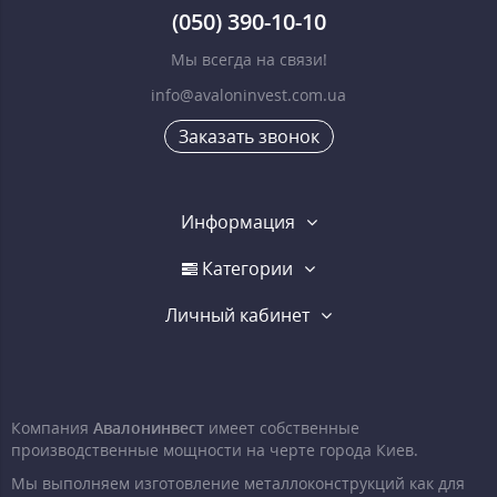
(050) 390-10-10
Мы всегда на связи!
info@avaloninvest.com.ua
Заказать звонок
Информация
Категории
Личный кабинет
Компания
Авалонинвест
имеет собственные
производственные мощности на черте города Киев.
Мы выполняем изготовление металлоконструкций как для