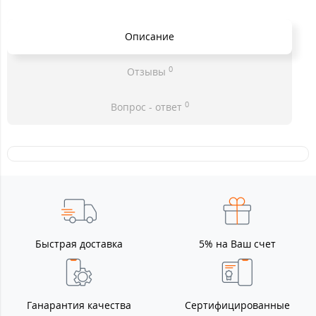
Описание
0
Отзывы
0
Вопрос - ответ
Быстрая доставка
5% на Ваш счет
Ганарантия качества
Сертифицированные