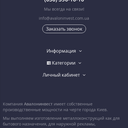
Мы всегда на связи!
info@avaloninvest.com.ua
Заказать звонок
Информация
Категории
Личный кабинет
Компания
Авалонинвест
имеет собственные
производственные мощности на черте города Киев.
Мы выполняем изготовление металлоконструкций как для
бытового назначения, для наружной рекламы,