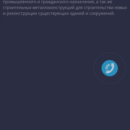
промышленного и гражданского назначения, а так же
строительных металлоконструкций для строительства новых
и реконструкции существующих зданий и сооружений.