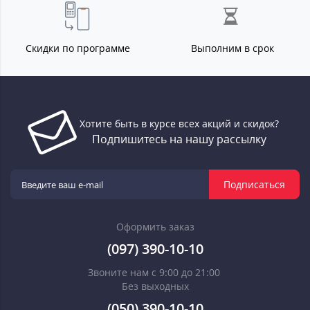
Скидки по программе
Выполним в срок
Хотите быть в курсе всех акций и скидок?
Подпишитесь на нашу рассылку
Подписаться
Оформить заказ
(097) 390-10-10
Звоните нам с 9:00 до 21:00
Без выходных
(050) 390-10-10