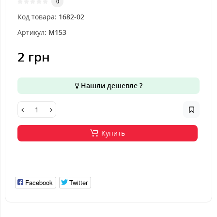
0
Код товара:
1682-02
Артикул:
M153
2 грн
Нашли дешевле ?
Купить
Facebook
Twitter