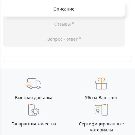
Описание
0
Отзывы
0
Вопрос - ответ
Быстрая доставка
5% на Ваш счет
Ганарантия качества
Сертифицированные
материалы