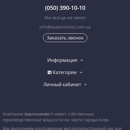
(050) 390-10-10
Мы всегда на связи!
info@avaloninvest.com.ua
Заказать звонок
Информация
Категории
Личный кабинет
Компания
Авалонинвест
имеет собственные
производственные мощности на черте города Киев.
Мы выполняем изготовление металлоконструкций как для