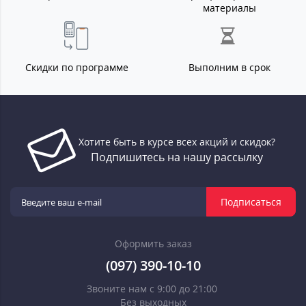
материалы
Скидки по программе
Выполним в срок
Хотите быть в курсе всех акций и скидок?
Подпишитесь на нашу рассылку
Подписаться
Оформить заказ
(097) 390-10-10
Звоните нам с 9:00 до 21:00
Без выходных