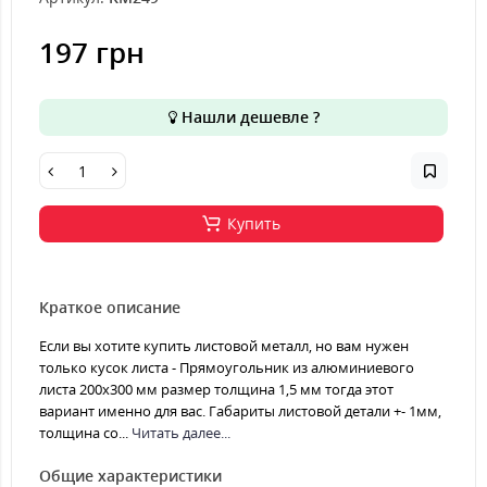
197 грн
Нашли дешевле ?
Купить
Краткое описание
Если вы хотите купить листовой металл, но вам нужен
только кусок листа - Прямоугольник из алюминиевого
листа 200х300 мм размер толщина 1,5 мм тогда этот
вариант именно для вас. Габариты листовой детали +- 1мм,
толщина со...
Читать далее...
Общие характеристики