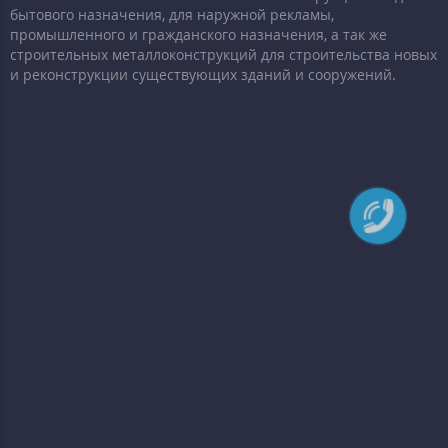
бытового назначения, для наружной рекламы,
промышленного и гражданского назначения, а так же
строительных металлоконструкций для строительства новых
и реконструкции существующих зданий и сооружений.