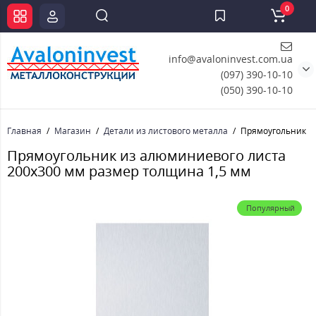
0
info@avaloninvest.com.ua
(097) 390-10-10
(050) 390-10-10
Главная
Магазин
Детали из листового металла
Прямоугольник и
Прямоугольник из алюминиевого листа
200х300 мм размер толщина 1,5 мм
Популярный