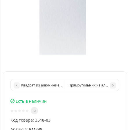
Квадрат из алюминиевого листа 1000х1000 мм размер толщин
Прямоугольник из алюминиевого л
Есть в наличии
0
Код товара:
3518-03
Артикул:
KM249