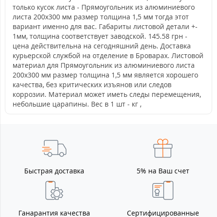
только кусок листа - Прямоугольник из алюминиевого
листа 200х300 мм размер толщина 1,5 мм тогда этот
вариант именно для вас. Габариты листовой детали +-
1мм, толщина соответствует заводской. 145.58 грн -
цена действительна на сегодняшний день. Доставка
курьерской службой на отделение в Броварах. Листовой
материал для Прямоугольник из алюминиевого листа
200х300 мм размер толщина 1,5 мм является хорошего
качества, без критических изъянов или следов
коррозии. Материал может иметь следы перемещения,
небольшие царапины. Вес в 1 шт - кг ,
Быстрая доставка
5% на Ваш счет
Ганарантия качества
Сертифицированные