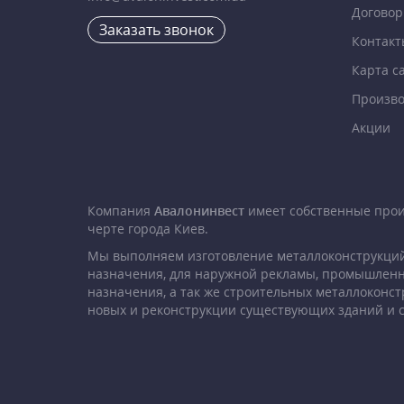
Договор
Заказать звонок
Контакт
Карта с
Произво
Акции
Компания
Авалонинвест
имеет собственные про
черте города Киев.
Мы выполняем изготовление металлоконструкций
назначения, для наружной рекламы, промышленн
назначения, а так же строительных металлоконст
новых и реконструкции существующих зданий и 