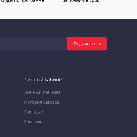
Скидки по программе
Выполним в срок
Подписаться
Личный кабинет
Личный Кабинет
История заказов
Закладки
Рассылка