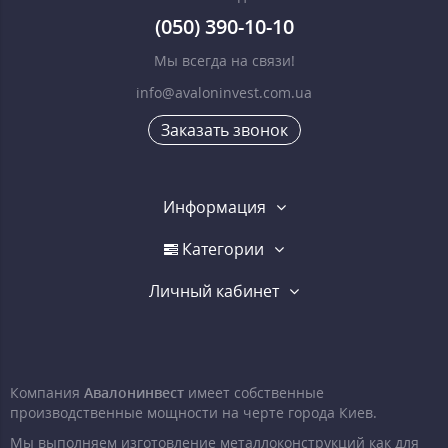
(050) 390-10-10
Мы всегда на связи!
info@avaloninvest.com.ua
Заказать звонок
Информация
Категории
Личный кабинет
Компания
Авалонинвест
имеет собственные
производственные мощности на черте города Киев.
Мы выполняем изготовление металлоконструкций как для