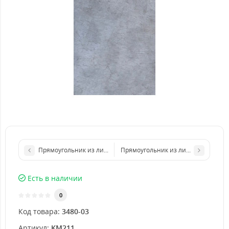
Прямоугольник из листа металла 200х300 мм размер толщина
Прямоугольник из листа металла 
Есть в наличии
0
Код товара:
3480-03
Артикул:
KM211