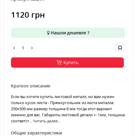
1120 грн
Нашли дешевле ?
Купить
Краткое описание
Если вы хотите купить листовой металл, но вам нужен
только кусок листа - Прямоугольник из листа металла
250х500 мм размер толщина 8 мм тогда этот вариант
именно для вас. Габариты листовой детали +- 1мм, толщина
соответст...
Читать далее...
Общие характеристики