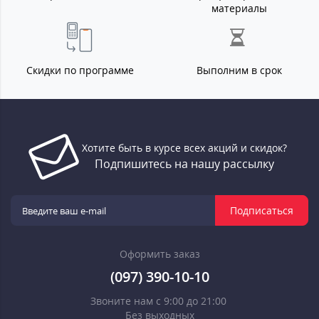
материалы
Скидки по программе
Выполним в срок
Хотите быть в курсе всех акций и скидок?
Подпишитесь на нашу рассылку
Подписаться
Оформить заказ
(097) 390-10-10
Звоните нам с 9:00 до 21:00
Без выходных