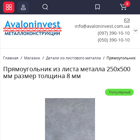
0
info@avaloninvest.com.ua
(097) 390-10-10
(050) 390-10-10
Главная
Магазин
Детали из листового металла
Прямоугольник из
Прямоугольник из листа металла 250х500
мм размер толщина 8 мм
Популярный