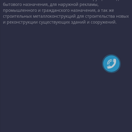
бытового назначения, для наружной рекламы,
промышленного и гражданского назначения, а так же
строительных металлоконструкций для строительства новых
и реконструкции существующих зданий и сооружений.