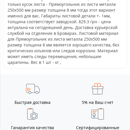
только кусок листа - Прямоугольник из листа металла
250х500 мм размер толщина 8 мм тогда этот вариант
именно для вас. Габариты листовой детали +- 1мм,
толщина соответствует заводской. 829.3 грн - цена
актуальна на сегодняшний день. Доставка курьерской
службой на отделение в Броварах. Листовой материал
для Прямоугольник из листа металла 250х500 мм
размер толщина 8 мм является хорошего качества, без
критических изъянов или следов коррозии. Материал
может иметь следы перемещения, небольшие
царапины. Вес в 1 шт - кг ,
Быстрая доставка
5% на Ваш счет
Ганарантия качества
Сертифицированные