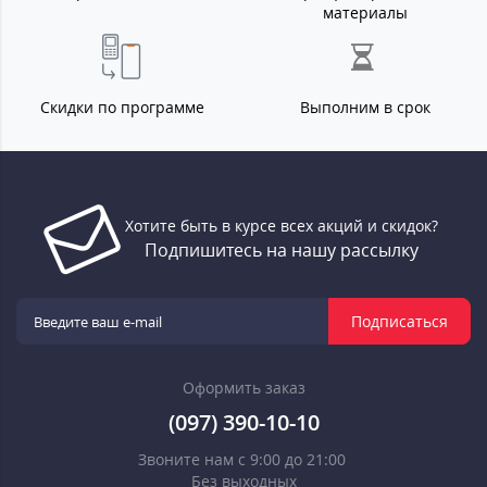
материалы
Скидки по программе
Выполним в срок
Хотите быть в курсе всех акций и скидок?
Подпишитесь на нашу рассылку
Подписаться
Оформить заказ
(097) 390-10-10
Звоните нам с 9:00 до 21:00
Без выходных