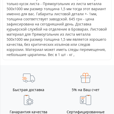
только кусок листа - Прямоугольник из листа металла
500х1000 мм размер толщина 1,5 мм тогда этот вариант
именно для вас. Габариты листовой детали +- 1мм,
толщина соответствует заводской. 645 грн - цена
зафиксирована на сегодняшний день. Доставка
курьерской службой на отделение в Броварах. Листовой
материал для Прямоугольник из листа металла
500х1000 мм размер толщина 1,5 мм является хорошего
качества, без критических изъянов или следов
коррозии. Материал может иметь следы перемещения,
небольшие царапины. Вес в 1 шт - кг ,
Быстрая доставка
5% на Ваш счет
Ганарантия качества
Сертифицированные