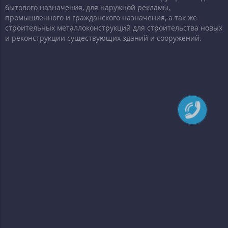
бытового назначения, для наружной рекламы,
промышленного и гражданского назначения, а так же
строительных металлоконструкций для строительства новых
и реконструкции существующих зданий и сооружений.