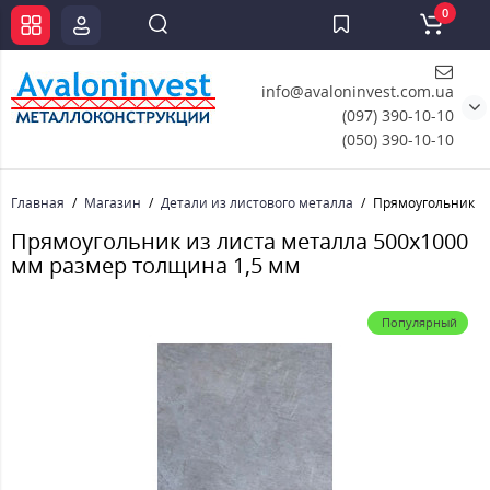
0
info@avaloninvest.com.ua
(097) 390-10-10
(050) 390-10-10
Главная
Магазин
Детали из листового металла
Прямоугольник из
Прямоугольник из листа металла 500х1000
мм размер толщина 1,5 мм
Популярный