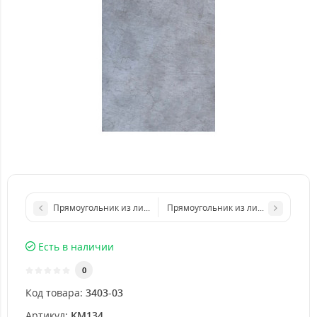
Прямоугольник из листа металла 250х500 мм размер толщина
Прямоугольник из листа металла 5
Есть в наличии
0
Код товара:
3403-03
Артикул:
KM134