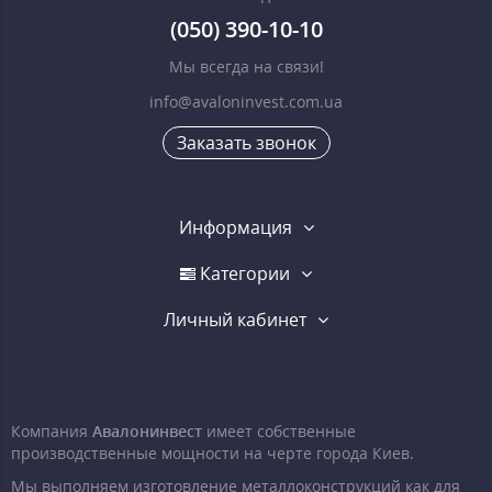
(050) 390-10-10
Мы всегда на связи!
info@avaloninvest.com.ua
Заказать звонок
Информация
Категории
Личный кабинет
Компания
Авалонинвест
имеет собственные
производственные мощности на черте города Киев.
Мы выполняем изготовление металлоконструкций как для