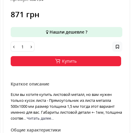
871 грн
Нашли дешевле ?
Купить
Краткое описание
Если вы хотите купить листовой металл, но вам нужен
только кусок листа - Прямоугольник из листа металла
500х1000 мм размер толщина 1,5 мм тогда этот вариант
именно для вас. Габариты листовой детали +- 1мм, толщина
соотве...
Читать далее...
Общие характеристики