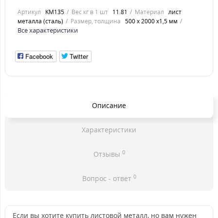
Артикул
KM135
Вес кг в 1 шт
11.81
Материал
лист
металла (сталь)
Размер, толщина
500 х 2000 х1,5 мм
Все характеристики
Facebook
Twitter
Описание
Характеристики
0
Отзывы
0
Вопрос - ответ
Если вы хотите купить листовой металл, но вам нужен