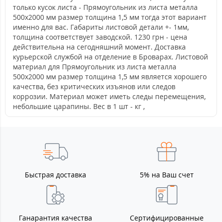
только кусок листа - Прямоугольник из листа металла
500х2000 мм размер толщина 1,5 мм тогда этот вариант
именно для вас. Габариты листовой детали +- 1мм,
толщина соответствует заводской. 1230 грн - цена
действительна на сегодняшний момент. Доставка
курьерской службой на отделение в Броварах. Листовой
материал для Прямоугольник из листа металла
500х2000 мм размер толщина 1,5 мм является хорошего
качества, без критических изъянов или следов
коррозии. Материал может иметь следы перемещения,
небольшие царапины. Вес в 1 шт - кг ,
Быстрая доставка
5% на Ваш счет
Ганарантия качества
Сертифицированные