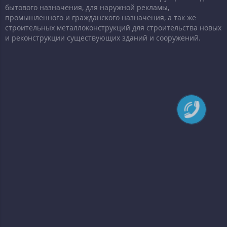
бытового назначения, для наружной рекламы,
промышленного и гражданского назначения, а так же
строительных металлоконструкций для строительства новых
и реконструкции существующих зданий и сооружений.