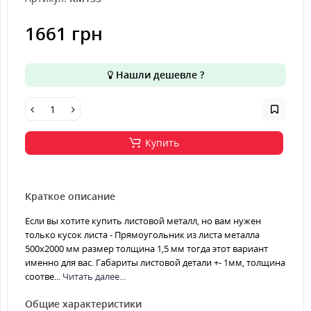
1661 грн
Нашли дешевле ?
Купить
Краткое описание
Если вы хотите купить листовой металл, но вам нужен
только кусок листа - Прямоугольник из листа металла
500х2000 мм размер толщина 1,5 мм тогда этот вариант
именно для вас. Габариты листовой детали +- 1мм, толщина
соотве...
Читать далее...
Общие характеристики