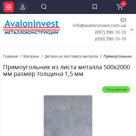
0
info@avaloninvest.com.ua
(097) 390-10-10
(050) 390-10-10
Главная
Магазин
Детали из листового металла
Прямоугольник из
Прямоугольник из листа металла 500х2000
мм размер толщина 1,5 мм
Популярный