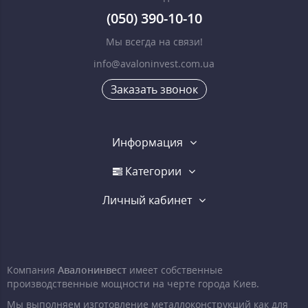
(050) 390-10-10
Мы всегда на связи!
info@avaloninvest.com.ua
Заказать звонок
Информация
Категории
Личный кабинет
Компания
Авалонинвест
имеет собственные
производственные мощности на черте города Киев.
Мы выполняем изготовление металлоконструкций как для