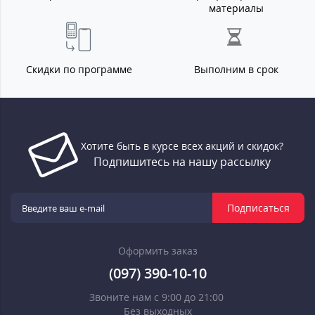
материалы
Скидки по программе
Выполним в срок
Хотите быть в курсе всех акций и скидок?
Подпишитесь на нашу рассылку
Подписаться
Оформить заказ
(097) 390-10-10
Звоните нам с 9:00 до 21:00
Без выходных