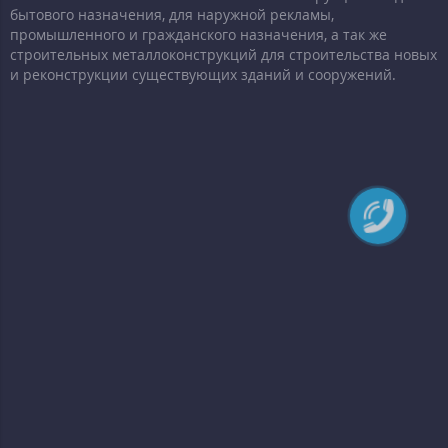
бытового назначения, для наружной рекламы,
промышленного и гражданского назначения, а так же
строительных металлоконструкций для строительства новых
и реконструкции существующих зданий и сооружений.