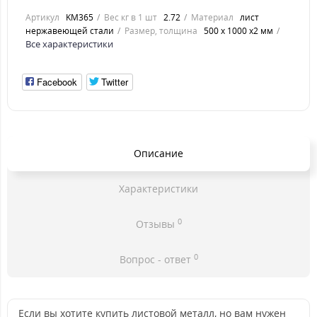
Артикул
KM365
Вес кг в 1 шт
2.72
Материал
лист
нержавеющей стали
Размер, толщина
500 х 1000 х2 мм
Все характеристики
Facebook
Twitter
Описание
Характеристики
0
Отзывы
0
Вопрос - ответ
Если вы хотите купить листовой металл, но вам нужен