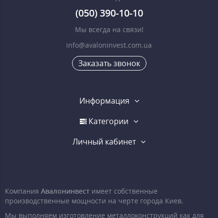
(050) 390-10-10
Мы всегда на связи!
info@avaloninvest.com.ua
Заказать звонок
Информация
Категории
Личный кабинет
Компания
Авалонинвест
имеет собственные
производственные мощности на черте города Киев.
Мы выполняем изготовление металлоконструкций как для