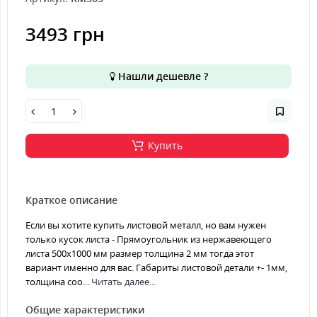
3493 грн
Нашли дешевле ?
Купить
Краткое описание
Если вы хотите купить листовой металл, но вам нужен
только кусок листа - Прямоугольник из нержавеющего
листа 500х1000 мм размер толщина 2 мм тогда этот
вариант именно для вас. Габариты листовой детали +- 1мм,
толщина соо...
Читать далее...
Общие характеристики