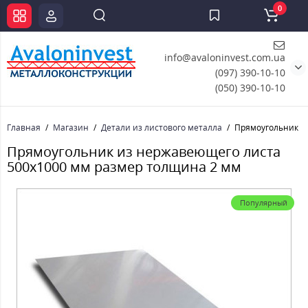
0
info@avaloninvest.com.ua
(097) 390-10-10
(050) 390-10-10
Главная
Магазин
Детали из листового металла
Прямоугольник и
Прямоугольник из нержавеющего листа
500х1000 мм размер толщина 2 мм
Популярный