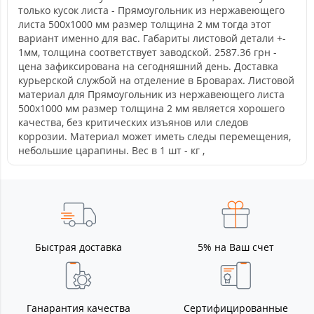
только кусок листа - Прямоугольник из нержавеющего
листа 500х1000 мм размер толщина 2 мм тогда этот
вариант именно для вас. Габариты листовой детали +-
1мм, толщина соответствует заводской. 2587.36 грн -
цена зафиксирована на сегодняшний день. Доставка
курьерской службой на отделение в Броварах. Листовой
материал для Прямоугольник из нержавеющего листа
500х1000 мм размер толщина 2 мм является хорошего
качества, без критических изъянов или следов
коррозии. Материал может иметь следы перемещения,
небольшие царапины. Вес в 1 шт - кг ,
Быстрая доставка
5% на Ваш счет
Ганарантия качества
Сертифицированные