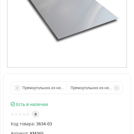
Прямоугольник из нержавеющего листа 250х500 мм размер т
Прямоугольник из нержавеющего л
Есть в наличии
0
Код товара:
3634-03
Артикул:
KM365