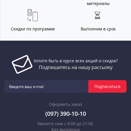
материалы
Скидки по программе
Выполним в срок
Хотите быть в курсе всех акций и скидок?
Подпишитесь на нашу рассылку
Подписаться
Оформить заказ
(097) 390-10-10
Звоните нам с 9:00 до 21:00
Без выходных