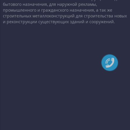
бытового назначения, для наружной рекламы,
промышленного и гражданского назначения, а так же
строительных металлоконструкций для строительства новых
и реконструкции существующих зданий и сооружений.