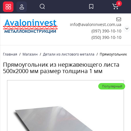
0
info@avaloninvest.com.ua
(097) 390-10-10
(050) 390-10-10
Главная
Магазин
Детали из листового металла
Прямоугольник и
Прямоугольник из нержавеющего листа
500х2000 мм размер толщина 1 мм
Популярный