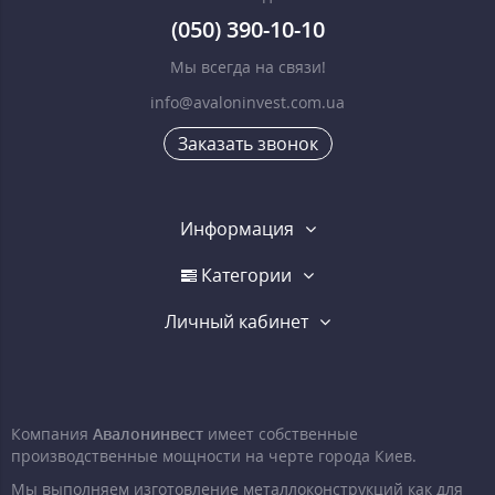
(050) 390-10-10
Мы всегда на связи!
info@avaloninvest.com.ua
Заказать звонок
Информация
Категории
Личный кабинет
Компания
Авалонинвест
имеет собственные
производственные мощности на черте города Киев.
Мы выполняем изготовление металлоконструкций как для