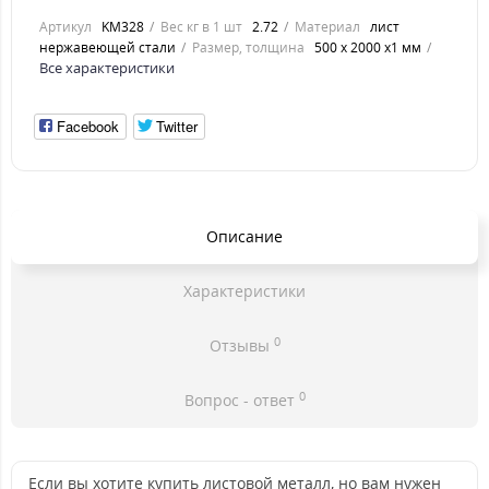
Артикул
KM328
Вес кг в 1 шт
2.72
Материал
лист
нержавеющей стали
Размер, толщина
500 х 2000 х1 мм
Все характеристики
Facebook
Twitter
Описание
Характеристики
0
Отзывы
0
Вопрос - ответ
Если вы хотите купить листовой металл, но вам нужен