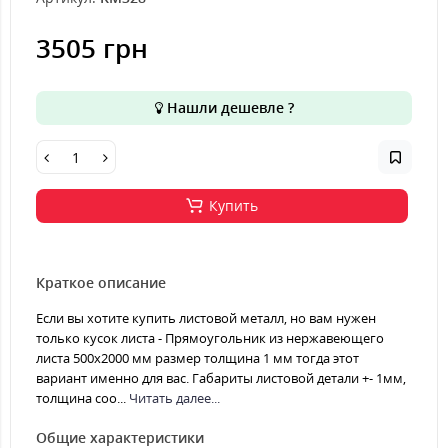
3505 грн
Нашли дешевле ?
Купить
Краткое описание
Если вы хотите купить листовой металл, но вам нужен
только кусок листа - Прямоугольник из нержавеющего
листа 500х2000 мм размер толщина 1 мм тогда этот
вариант именно для вас. Габариты листовой детали +- 1мм,
толщина соо...
Читать далее...
Общие характеристики