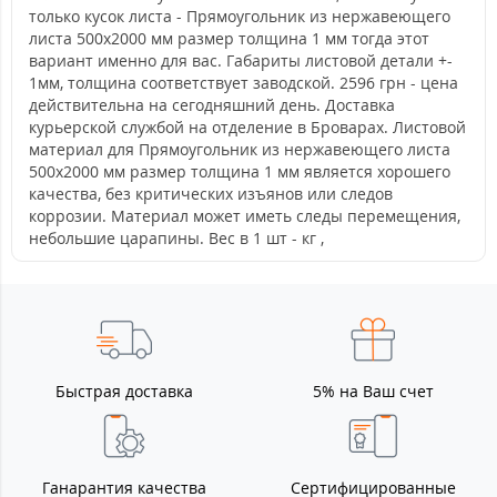
только кусок листа - Прямоугольник из нержавеющего
листа 500х2000 мм размер толщина 1 мм тогда этот
вариант именно для вас. Габариты листовой детали +-
1мм, толщина соответствует заводской. 2596 грн - цена
действительна на сегодняшний день. Доставка
курьерской службой на отделение в Броварах. Листовой
материал для Прямоугольник из нержавеющего листа
500х2000 мм размер толщина 1 мм является хорошего
качества, без критических изъянов или следов
коррозии. Материал может иметь следы перемещения,
небольшие царапины. Вес в 1 шт - кг ,
Быстрая доставка
5% на Ваш счет
Ганарантия качества
Сертифицированные