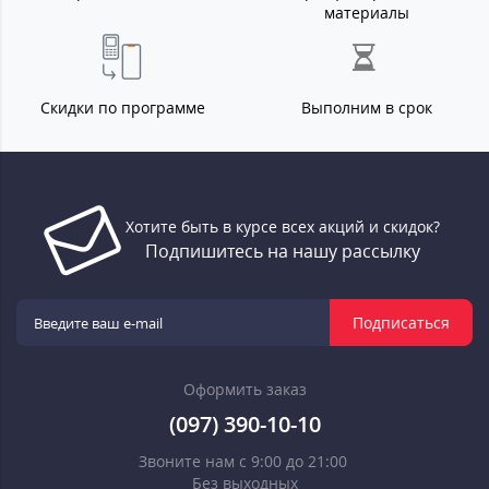
материалы
Скидки по программе
Выполним в срок
Хотите быть в курсе всех акций и скидок?
Подпишитесь на нашу рассылку
Подписаться
Оформить заказ
(097) 390-10-10
Звоните нам с 9:00 до 21:00
Без выходных