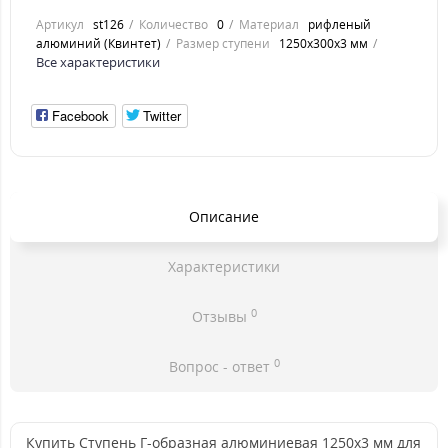
Артикул
st126
Количество
0
Материал
рифленый
алюминий (Квинтет)
Размер ступени
1250x300x3 мм
Все характеристики
Facebook
Twitter
Описание
Характеристики
0
Отзывы
0
Вопрос - ответ
Купить Ступень Г-образная алюминиевая 1250x3 мм для