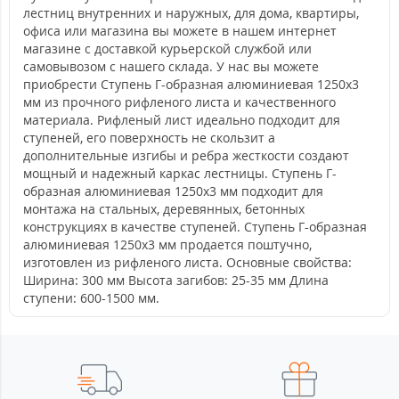
лестниц внутренних и наружных, для дома, квартиры,
офиса или магазина вы можете в нашем интернет
магазине с доставкой курьерской службой или
самовывозом с нашего склада. У нас вы можете
приобрести Ступень Г-образная алюминиевая 1250x3
мм из прочного рифленого листа и качественного
материала. Рифленый лист идеально подходит для
ступеней, его поверхность не скользит а
дополнительные изгибы и ребра жесткости создают
мощный и надежный каркас лестницы. Ступень Г-
образная алюминиевая 1250x3 мм подходит для
монтажа на стальных, деревянных, бетонных
конструкциях в качестве ступеней. Ступень Г-образная
алюминиевая 1250x3 мм продается поштучно,
изготовлен из рифленого листа. Основные свойства:
Ширина: 300 мм Высота загибов: 25-35 мм Длина
ступени: 600-1500 мм.