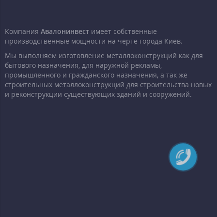
Компания
Авалонинвест
имеет собственные
производственные мощности на черте города Киев.
Мы выполняем изготовление металлоконструкций как для
бытового назначения, для наружной рекламы,
промышленного и гражданского назначения, а так же
строительных металлоконструкций для строительства новых
и реконструкции существующих зданий и сооружений.