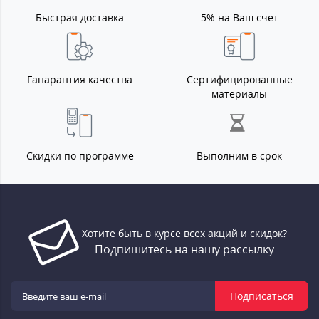
Быстрая доставка
5% на Ваш счет
Ганарантия качества
Сертифицированные
материалы
Скидки по программе
Выполним в срок
Хотите быть в курсе всех акций и скидок?
Подпишитесь на нашу рассылку
Подписаться