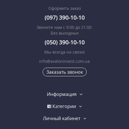
Оформить заказ
(097) 390-10-10
Звоните нам с 9:00 до 21:00
Без выходных
(050) 390-10-10
Мы всегда на связи!
info@avaloninvest.com.ua
Заказать звонок
Информация
Категории
Личный кабинет