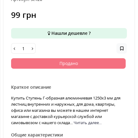
99 грн
Нашли дешевле ?
Продано
Краткое описание
Купить Ступень Г-образная алюминиевая 1250x3 мм для
лестниц внутренних и наружных, для дома, квартиры,
офиса или магазина вы можете в нашем интернет
магазине с доставкой курьерской службой или
самовывозом с нашего склада...
Читать далее...
Общие характеристики