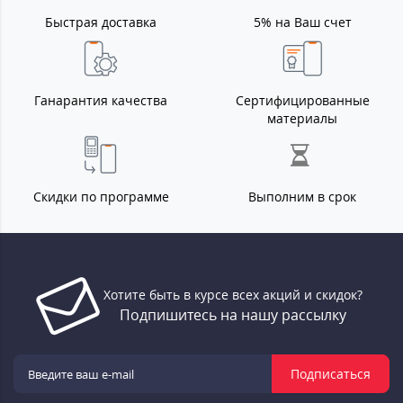
Быстрая доставка
5% на Ваш счет
Ганарантия качества
Сертифицированные
материалы
Скидки по программе
Выполним в срок
Хотите быть в курсе всех акций и скидок?
Подпишитесь на нашу рассылку
Подписаться