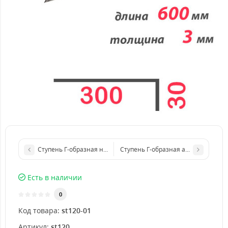
Ступень Г-образная нержавеющая 1500x4 мм
Ступень Г-образная алюминиевая 
Есть в наличии
0
Код товара:
st120-01
Артикул:
st120