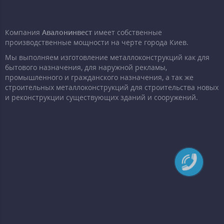
Компания
Авалонинвест
имеет собственные
производственные мощности на черте города Киев.
Мы выполняем изготовление металлоконструкций как для
бытового назначения, для наружной рекламы,
промышленного и гражданского назначения, а так же
строительных металлоконструкций для строительства новых
и реконструкции существующих зданий и сооружений.