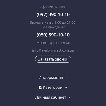
Оформить заказ
(097) 390-10-10
Звоните нам с 9:00 до 21:00
Без выходных
(050) 390-10-10
Мы всегда на связи!
info@avaloninvest.com.ua
Заказать звонок
Информация
Категории
Личный кабинет