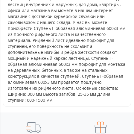
лестниц внутренних и наружных, для дома, квартиры,
офиса или магазина вы можете в нашем интернет
магазине с доставкой курьерской службой или
самовывозом с нашего склада. У нас вы можете
приобрести Ступень Г-образная алюминиевая 600x3 мм
из прочного рифленого листа и качественного
материала. Рифленый лист идеально подходит для
ступеней, его поверхность не скользит а
дополнительные изгибы и ребра жесткости создают
мощный и надежный каркас лестницы. Ступень Г-
образная алюминиевая 600x3 мм подходит для монтажа
на деревянных, бетонных, а так же на стальных
конструкциях в качестве ступеней. Ступень Г-образная
алюминиевая 600x3 мм продается поштучно,
изготовлен из рифленого листа. Основные свойства:
Ширина: 300 мм Высота загибов: 25-35 мм Длина
ступени: 600-1500 мм.