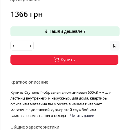
1366 грн
Нашли дешевле ?
Купить
Краткое описание
Купить Ступень Г-образная алюминиевая 600x3 мм для
лестниц внутренних и наружных, для дома, квартиры,
офиса или магазина вы можете в нашем интернет
магазине с доставкой курьерской службой или
самовывозом с нашего склада....
Читать далее...
Общие характеристики