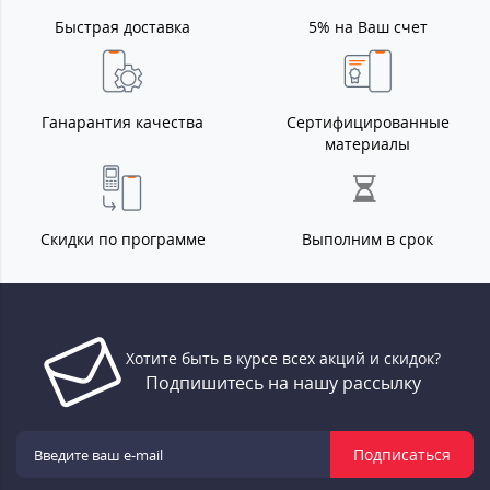
Быстрая доставка
5% на Ваш счет
Ганарантия качества
Сертифицированные
материалы
Скидки по программе
Выполним в срок
Хотите быть в курсе всех акций и скидок?
Подпишитесь на нашу рассылку
Подписаться