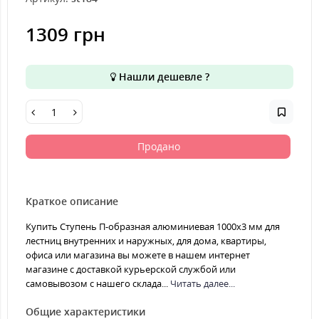
1309 грн
Нашли дешевле ?
Продано
Краткое описание
Купить Ступень П-образная алюминиевая 1000x3 мм для
лестниц внутренних и наружных, для дома, квартиры,
офиса или магазина вы можете в нашем интернет
магазине с доставкой курьерской службой или
самовывозом с нашего склада...
Читать далее...
Общие характеристики