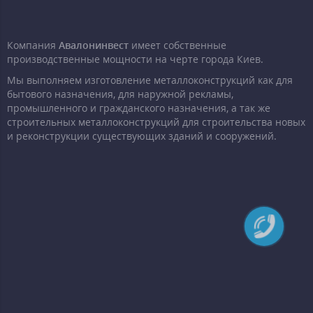
Компания
Авалонинвест
имеет собственные
производственные мощности на черте города Киев.
Мы выполняем изготовление металлоконструкций как для
бытового назначения, для наружной рекламы,
промышленного и гражданского назначения, а так же
строительных металлоконструкций для строительства новых
и реконструкции существующих зданий и сооружений.