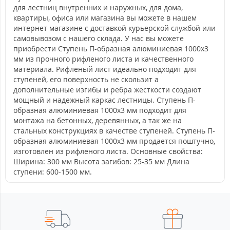
для лестниц внутренних и наружных, для дома,
квартиры, офиса или магазина вы можете в нашем
интернет магазине с доставкой курьерской службой или
самовывозом с нашего склада. У нас вы можете
приобрести Ступень П-образная алюминиевая 1000x3
мм из прочного рифленого листа и качественного
материала. Рифленый лист идеально подходит для
ступеней, его поверхность не скользит а
дополнительные изгибы и ребра жесткости создают
мощный и надежный каркас лестницы. Ступень П-
образная алюминиевая 1000x3 мм подходит для
монтажа на бетонных, деревянных, а так же на
стальных конструкциях в качестве ступеней. Ступень П-
образная алюминиевая 1000x3 мм продается поштучно,
изготовлен из рифленого листа. Основные свойства:
Ширина: 300 мм Высота загибов: 25-35 мм Длина
ступени: 600-1500 мм.