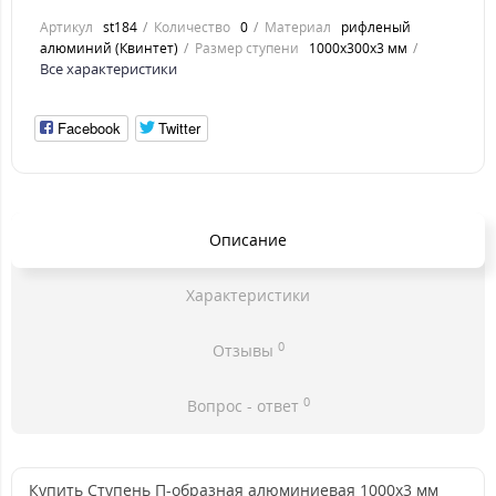
Артикул
st184
Количество
0
Материал
рифленый
алюминий (Квинтет)
Размер ступени
1000x300x3 мм
Все характеристики
Facebook
Twitter
Описание
Характеристики
0
Отзывы
0
Вопрос - ответ
Купить Ступень П-образная алюминиевая 1000x3 мм