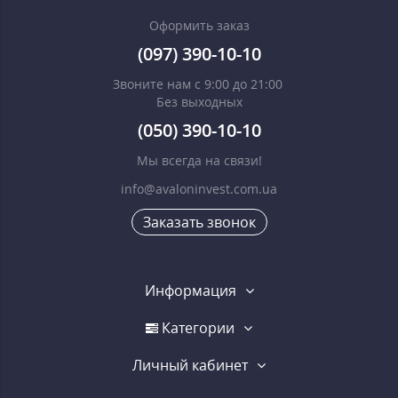
Оформить заказ
(097) 390-10-10
Звоните нам с 9:00 до 21:00
Без выходных
(050) 390-10-10
Мы всегда на связи!
info@avaloninvest.com.ua
Заказать звонок
Информация
Категории
Личный кабинет