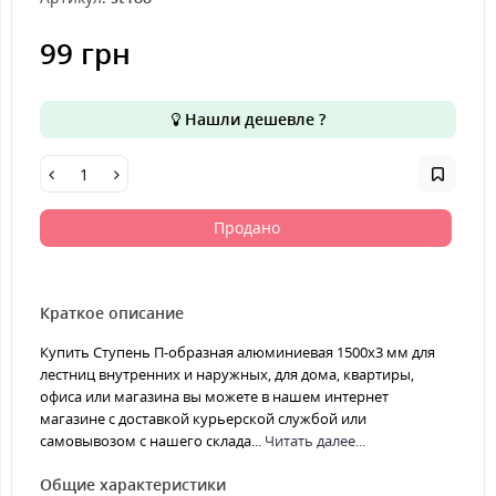
99 грн
Нашли дешевле ?
Продано
Краткое описание
Купить Ступень П-образная алюминиевая 1500x3 мм для
лестниц внутренних и наружных, для дома, квартиры,
офиса или магазина вы можете в нашем интернет
магазине с доставкой курьерской службой или
самовывозом с нашего склада...
Читать далее...
Общие характеристики