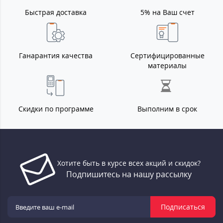
Быстрая доставка
5% на Ваш счет
Ганарантия качества
Сертифицированные
материалы
Скидки по программе
Выполним в срок
Хотите быть в курсе всех акций и скидок?
Подпишитесь на нашу рассылку
Подписаться