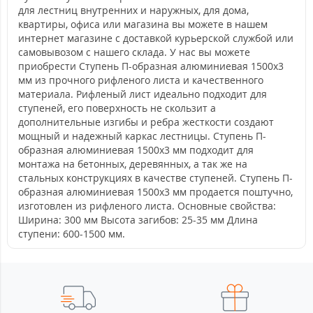
для лестниц внутренних и наружных, для дома,
квартиры, офиса или магазина вы можете в нашем
интернет магазине с доставкой курьерской службой или
самовывозом с нашего склада. У нас вы можете
приобрести Ступень П-образная алюминиевая 1500x3
мм из прочного рифленого листа и качественного
материала. Рифленый лист идеально подходит для
ступеней, его поверхность не скользит а
дополнительные изгибы и ребра жесткости создают
мощный и надежный каркас лестницы. Ступень П-
образная алюминиевая 1500x3 мм подходит для
монтажа на бетонных, деревянных, а так же на
стальных конструкциях в качестве ступеней. Ступень П-
образная алюминиевая 1500x3 мм продается поштучно,
изготовлен из рифленого листа. Основные свойства:
Ширина: 300 мм Высота загибов: 25-35 мм Длина
ступени: 600-1500 мм.