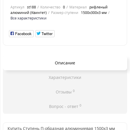
Артикул
st188
Количество
0
Материал
рифленый
алюминий (Квинтет)
Размер ступени
1500x300x3 мм
Все характеристики
Facebook
Twitter
Описание
Характеристики
0
Отзывы
0
Вопрос - ответ
Купить Ступень П-образная алюминиевая 1500x3 мм