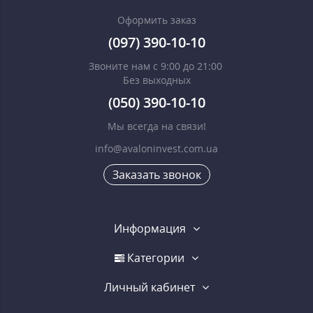
Оформить заказ
(097) 390-10-10
Звоните нам с 9:00 до 21:00
Без выходных
(050) 390-10-10
Мы всегда на связи!
info@avaloninvest.com.ua
Заказать звонок
Информация
Категории
Личный кабинет