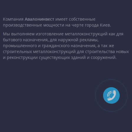
Компания
Авалонинвест
имеет собственные
производственные мощности на черте города Киев.
Мы выполняем изготовление металлоконструкций как для
бытового назначения, для наружной рекламы,
промышленного и гражданского назначения, а так же
строительных металлоконструкций для строительства новых
и реконструкции существующих зданий и сооружений.