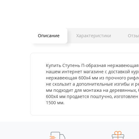
Описание
Характеристики
Отз
Купить Ступень П-образная нержавеющая 6
нашем интернет магазине с доставкой кур
нержавеющая 600x4 мм из прочного рифлен
не скользит а дополнительные изгибы и 
мм подходит для монтажа на деревянных, 
600x4 мм продается поштучно, изготовлен 
1500 мм.