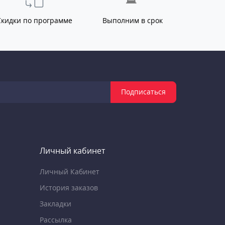
Скидки по программе
Выполним в срок
Подписаться
Личный кабинет
Личный Кабинет
История заказов
Закладки
Рассылка