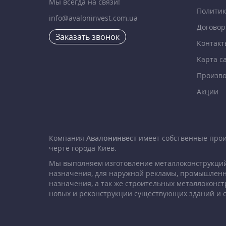
Мы всегда на связи!
Политик
info@avaloninvest.com.ua
Договор
Заказать звонок
Контакт
Карта с
Произво
Акции
Компания
Авалонинвест
имеет собственные про
черте города Киев.
Мы выполняем изготовление металлоконструкций
назначения, для наружной рекламы, промышленн
назначения, а так же строительных металлоконст
новых и реконструкции существующих зданий и 