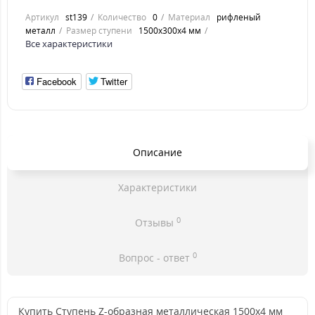
Артикул
st139
Количество
0
Материал
рифленый
металл
Размер ступени
1500x300x4 мм
Все характеристики
Facebook
Twitter
Описание
Характеристики
0
Отзывы
0
Вопрос - ответ
Купить Ступень Z-образная металлическая 1500x4 мм