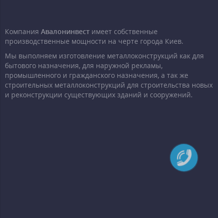
Компания
Авалонинвест
имеет собственные
производственные мощности на черте города Киев.
Мы выполняем изготовление металлоконструкций как для
бытового назначения, для наружной рекламы,
промышленного и гражданского назначения, а так же
строительных металлоконструкций для строительства новых
и реконструкции существующих зданий и сооружений.