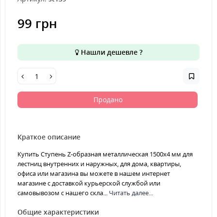
99 грн
Нашли дешевле ?
Продано
Краткое описание
Купить Ступень Z-образная металлическая 1500x4 мм для
лестниц внутренних и наружных, для дома, квартиры,
офиса или магазина вы можете в нашем интернет
магазине с доставкой курьерской службой или
самовывозом с нашего скла...
Читать далее...
Общие характеристики