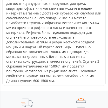
для лестниц внутренних и наружных, для дома,
квартиры, офиса или магазина вы можете в нашем
интернет магазине с доставкой курьерской службой или
самовывозом с нашего склада. У нас вы можете
приобрести Ступень Z-образная металлическая 1500x4
мм из прочного рифленого листа и качественного
материала. Рифленый лист идеально подходит для
ступеней, его поверхность не скользит а
дополнительные изгибы и ребра жесткости создают
мощный и надежный каркас лестницы. Ступень Z-
образная металлическая 1500x4 мм подходит для
монтажа на деревянных, бетонных, а так же на
стальных конструкциях в качестве ступеней. Ступень Z-
образная металлическая 1500x4 мм продается
поштучно, изготовлен из рифленого листа. Основные
свойства: Ширина: 300 мм Высота загибов: 25-35 мм
Длина ступени: 600-1500 мм.