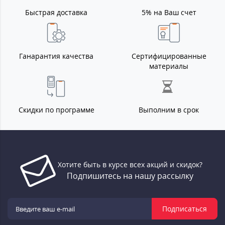
Быстрая доставка
5% на Ваш счет
Ганарантия качества
Сертифицированные
материалы
Скидки по программе
Выполним в срок
Хотите быть в курсе всех акций и скидок?
Подпишитесь на нашу рассылку
Подписаться