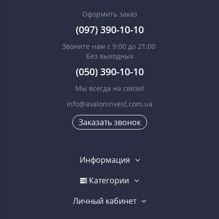
Оформить заказ
(097) 390-10-10
Звоните нам с 9:00 до 21:00
Без выходных
(050) 390-10-10
Мы всегда на связи!
info@avaloninvest.com.ua
Заказать звонок
Информация
Категории
Личный кабинет